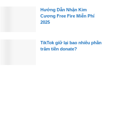
Hướng Dẫn Nhận Kim
Cương Free Fire Miễn Phí
2025
TikTok giữ lại bao nhiêu phần
trăm tiền donate?