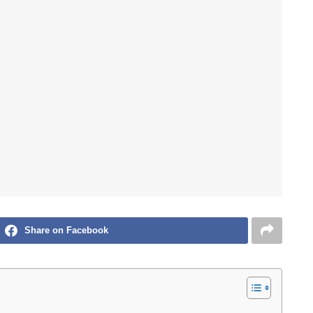
Share on Facebook