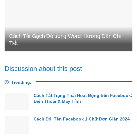
Cách Tắt Gạch Đỏ trong Word: Hướng Dẫn Chi
Tiết
Discussion about this post
Trending
.
Cách Tắt Trạng Thái Hoạt Động trên Facebook:
Điện Thoại & Máy Tính
Cách Đổi Tên Facebook 1 Chữ Đơn Giản 2024