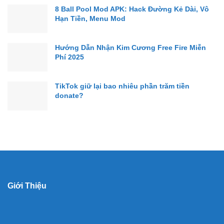
8 Ball Pool Mod APK: Hack Đường Kẻ Dài, Vô
Hạn Tiền, Menu Mod
Hướng Dẫn Nhận Kim Cương Free Fire Miễn
Phí 2025
TikTok giữ lại bao nhiêu phần trăm tiền
donate?
Giới Thiệu