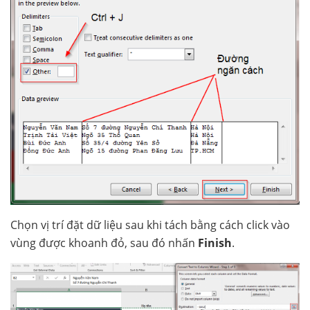
Chọn vị trí đặt dữ liệu sau khi tách bằng cách click vào
vùng được khoanh đỏ, sau đó nhấn
Finish
.