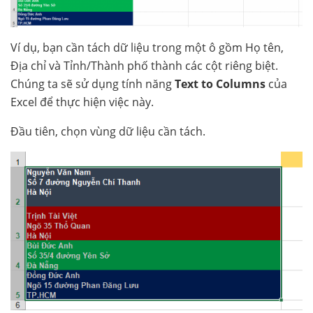
Ví dụ, bạn cần tách dữ liệu trong một ô gồm Họ tên,
Địa chỉ và Tỉnh/Thành phố thành các cột riêng biệt.
Chúng ta sẽ sử dụng tính năng
Text to Columns
của
Excel để thực hiện việc này.
Đầu tiên, chọn vùng dữ liệu cần tách.