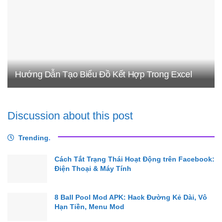
Hướng Dẫn Tạo Biểu Đồ Kết Hợp Trong Excel
Discussion about this post
Trending
.
Cách Tắt Trạng Thái Hoạt Động trên Facebook:
Điện Thoại & Máy Tính
8 Ball Pool Mod APK: Hack Đường Kẻ Dài, Vô
Hạn Tiền, Menu Mod