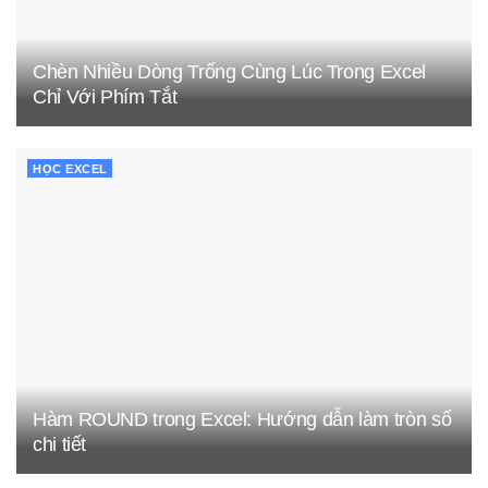
Chèn Nhiều Dòng Trống Cùng Lúc Trong Excel
Chỉ Với Phím Tắt
HỌC EXCEL
Hàm ROUND trong Excel: Hướng dẫn làm tròn số
chi tiết