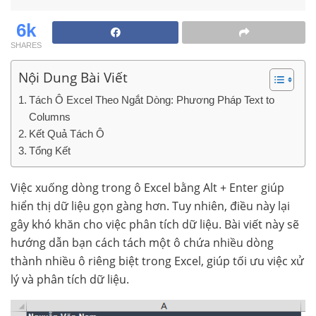
6k
SHARES
Nội Dung Bài Viết
Tách Ô Excel Theo Ngắt Dòng: Phương Pháp Text to
Columns
Kết Quả Tách Ô
Tổng Kết
Việc xuống dòng trong ô Excel bằng Alt + Enter giúp
hiển thị dữ liệu gọn gàng hơn. Tuy nhiên, điều này lại
gây khó khăn cho việc phân tích dữ liệu. Bài viết này sẽ
hướng dẫn bạn cách tách một ô chứa nhiều dòng
thành nhiều ô riêng biệt trong Excel, giúp tối ưu việc xử
lý và phân tích dữ liệu.