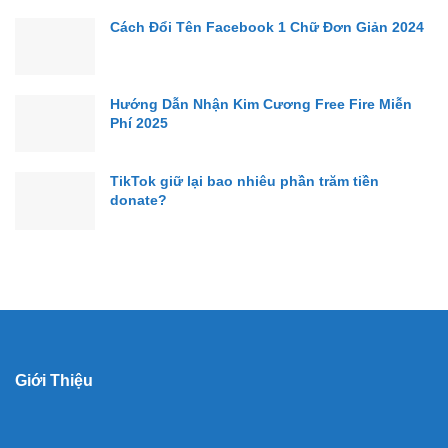
Cách Đổi Tên Facebook 1 Chữ Đơn Giản 2024
Hướng Dẫn Nhận Kim Cương Free Fire Miễn
Phí 2025
TikTok giữ lại bao nhiêu phần trăm tiền
donate?
Giới Thiệu