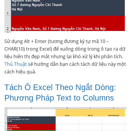
Sử dụng Alt + Enter (tương đương ký tự mã 10 –
CHAR(10) trong Excel) để xuống dòng trong ô tạo ra dữ
liệu hiển thị đẹp mắt nhưng lại khó xử lý khi phân tích.
Thủ Thuật
sẽ hướng dẫn bạn cách tách dữ liệu này một
cách hiệu quả.
Tách Ô Excel Theo Ngắt Dòng:
Phương Pháp Text to Columns