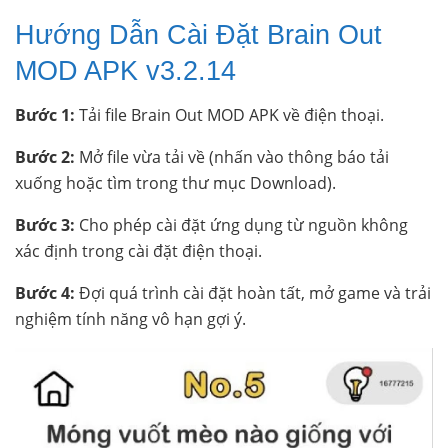
Hướng Dẫn Cài Đặt Brain Out
MOD APK v3.2.14
Bước 1:
Tải file Brain Out MOD APK về điện thoại.
Bước 2:
Mở file vừa tải về (nhấn vào thông báo tải
xuống hoặc tìm trong thư mục Download).
Bước 3:
Cho phép cài đặt ứng dụng từ nguồn không
xác định trong cài đặt điện thoại.
Bước 4:
Đợi quá trình cài đặt hoàn tất, mở game và trải
nghiệm tính năng vô hạn gợi ý.