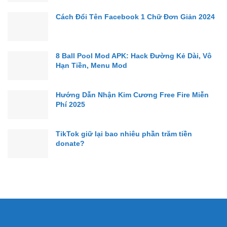
Cách Đổi Tên Facebook 1 Chữ Đơn Giản 2024
8 Ball Pool Mod APK: Hack Đường Kẻ Dài, Vô
Hạn Tiền, Menu Mod
Hướng Dẫn Nhận Kim Cương Free Fire Miễn
Phí 2025
TikTok giữ lại bao nhiêu phần trăm tiền
donate?