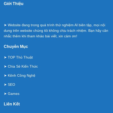
Giới Thiệu
➤ Website đang trong quá trình thử nghiệm AI biên tập, mọi nội
dung trên website chúng tôi không chịu trách nhiệm. Bạn hãy cân
nhắc thêm khi tham khảo bài viết, xin cảm ơn!
Chuyên Mục
➤
TOP Thủ Thuật
➤
Chia Sẻ Kiến Thức
➤
Kênh Công Nghệ
➤
SEO
➤
Games
Liên Kết