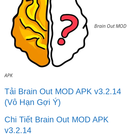
Brain Out MOD
APK
Tải Brain Out MOD APK v3.2.14
(Vô Hạn Gợi Ý)
Chi Tiết Brain Out MOD APK
v3.2.14