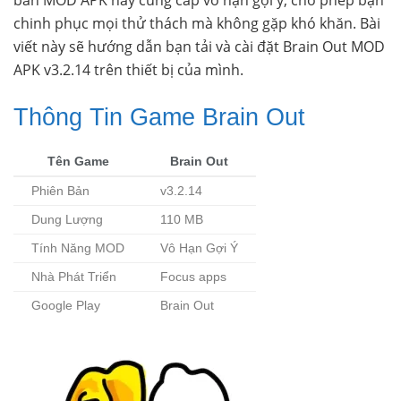
chinh phục mọi thử thách mà không gặp khó khăn. Bài
viết này sẽ hướng dẫn bạn tải và cài đặt Brain Out MOD
APK v3.2.14 trên thiết bị của mình.
Thông Tin Game Brain Out
Tên Game
Brain Out
Phiên Bản
v3.2.14
Dung Lượng
110 MB
Tính Năng MOD
Vô Hạn Gợi Ý
Nhà Phát Triển
Focus apps
Google Play
Brain Out