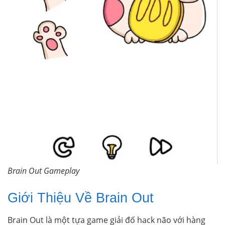
Brain Out Gameplay
Giới Thiệu Về Brain Out
Brain Out là một tựa game giải đố hack não với hàng