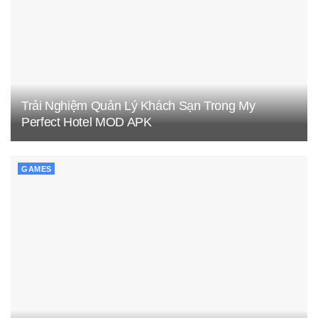
Trải Nghiệm Quản Lý Khách Sạn Trong My
Perfect Hotel MOD APK
GAMES