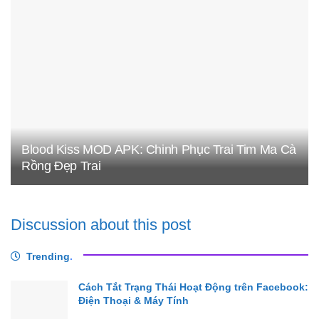
Blood Kiss MOD APK: Chinh Phục Trai Tim Ma Cà
Rồng Đẹp Trai
Discussion about this post
Trending
.
Cách Tắt Trạng Thái Hoạt Động trên Facebook:
Điện Thoại & Máy Tính