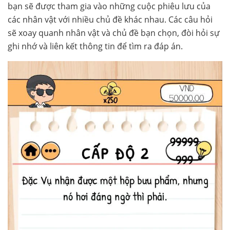
bạn sẽ được tham gia vào những cuộc phiêu lưu của
các nhân vật với nhiều chủ đề khác nhau. Các câu hỏi
sẽ xoay quanh nhân vật và chủ đề bạn chọn, đòi hỏi sự
ghi nhớ và liên kết thông tin để tìm ra đáp án.