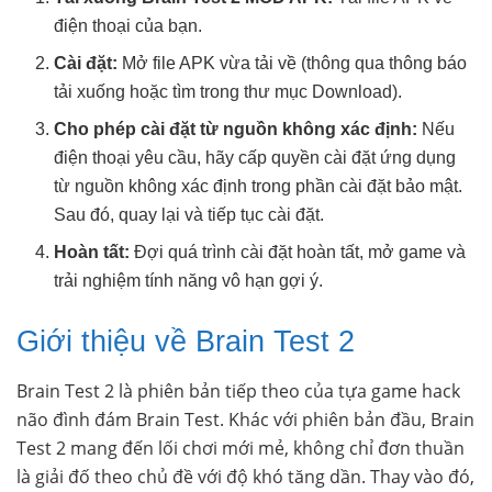
điện thoại của bạn.
Cài đặt:
Mở file APK vừa tải về (thông qua thông báo
tải xuống hoặc tìm trong thư mục Download).
Cho phép cài đặt từ nguồn không xác định:
Nếu
điện thoại yêu cầu, hãy cấp quyền cài đặt ứng dụng
từ nguồn không xác định trong phần cài đặt bảo mật.
Sau đó, quay lại và tiếp tục cài đặt.
Hoàn tất:
Đợi quá trình cài đặt hoàn tất, mở game và
trải nghiệm tính năng vô hạn gợi ý.
Giới thiệu về Brain Test 2
Brain Test 2 là phiên bản tiếp theo của tựa game hack
não đình đám Brain Test. Khác với phiên bản đầu, Brain
Test 2 mang đến lối chơi mới mẻ, không chỉ đơn thuần
là giải đố theo chủ đề với độ khó tăng dần. Thay vào đó,