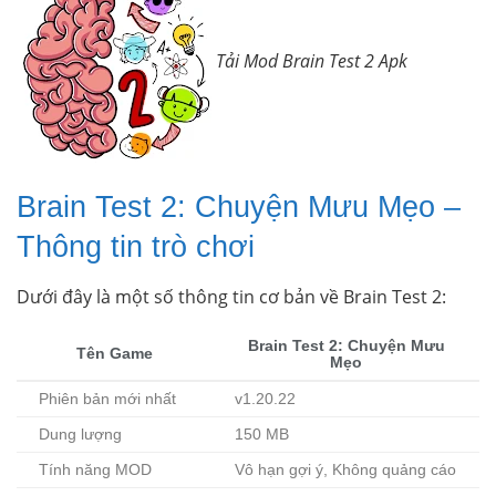
Tải Mod Brain Test 2 Apk
Brain Test 2: Chuyện Mưu Mẹo –
Thông tin trò chơi
Dưới đây là một số thông tin cơ bản về Brain Test 2:
Brain Test 2: Chuyện Mưu
Tên Game
Mẹo
Phiên bản mới nhất
v1.20.22
Dung lượng
150 MB
Tính năng MOD
Vô hạn gợi ý, Không quảng cáo