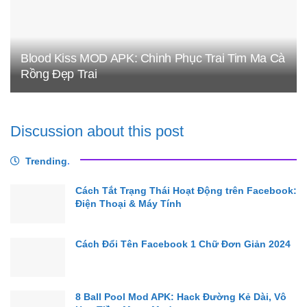
Blood Kiss MOD APK: Chinh Phục Trai Tim Ma Cà
Rồng Đẹp Trai
Discussion about this post
Trending
.
Cách Tắt Trạng Thái Hoạt Động trên Facebook:
Điện Thoại & Máy Tính
Cách Đổi Tên Facebook 1 Chữ Đơn Giản 2024
8 Ball Pool Mod APK: Hack Đường Kẻ Dài, Vô