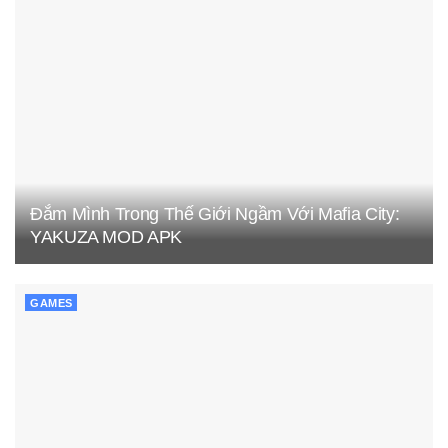
Đắm Mình Trong Thế Giới Ngầm Với Mafia City:
YAKUZA MOD APK
GAMES