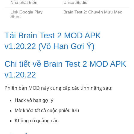
Nhà phát triển
Unico Studio
Link Google Play
Brain Test 2: Chuyện Mưu Mẹo
Store
Tải Brain Test 2 MOD APK
v1.20.22 (Vô Hạn Gợi Ý)
Chi tiết về Brain Test 2 MOD APK
v1.20.22
Phiên bản MOD này cung cấp các tính năng sau:
Hack vô hạn gợi ý
Mở khóa tất cả cuộc phiêu lưu
Không có quảng cáo