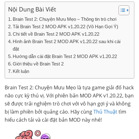
Nội Dung Bài Viết
Brain Test 2: Chuyện Mưu Mẹo – Thông tin trò chơi
Tải Brain Test 2 MOD APK v1.20.22 (Vô Hạn Gợi Ý)
Chi tiết về Brain Test 2 MOD APK v1.20.22
Hình ảnh Brain Test 2 MOD APK v1.20.22 sau khi cài
đặt
Hướng dẫn cài đặt Brain Test 2 MOD APK v1.20.22
Giới thiệu về Brain Test 2
Kết luận
Brain Test 2: Chuyện Mưu Mẹo là tựa game giải đố hack
não cực kỳ thú vị. Với phiên bản MOD APK v1.20.22, bạn
sẽ được trải nghiệm trò chơi với vô hạn gợi ý và không
bị làm phiền bởi quảng cáo. Hãy cùng
Thủ Thuật
tìm
hiểu cách tải và cài đặt bản MOD này nhé!