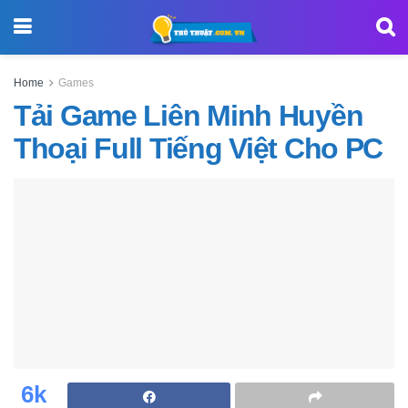
Home
Games
Tải Game Liên Minh Huyền
Thoại Full Tiếng Việt Cho PC
6k