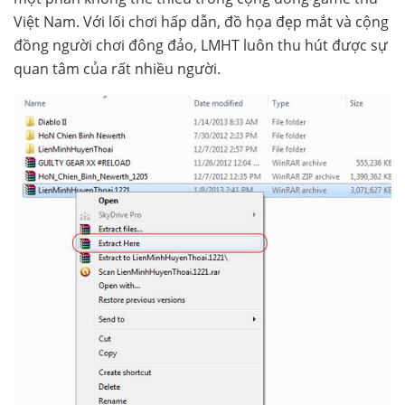
Việt Nam. Với lối chơi hấp dẫn, đồ họa đẹp mắt và cộng
đồng người chơi đông đảo, LMHT luôn thu hút được sự
quan tâm của rất nhiều người.