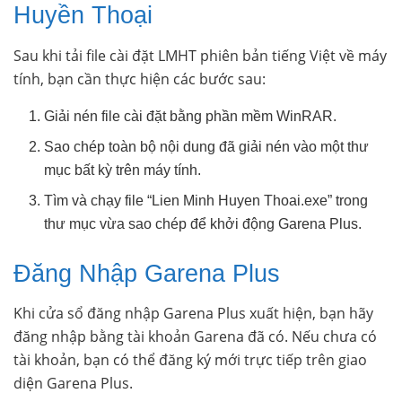
Huyền Thoại
Sau khi tải file cài đặt LMHT phiên bản tiếng Việt về máy
tính, bạn cần thực hiện các bước sau:
Giải nén file cài đặt bằng phần mềm WinRAR.
Sao chép toàn bộ nội dung đã giải nén vào một thư
mục bất kỳ trên máy tính.
Tìm và chạy file “Lien Minh Huyen Thoai.exe” trong
thư mục vừa sao chép để khởi động Garena Plus.
Đăng Nhập Garena Plus
Khi cửa sổ đăng nhập Garena Plus xuất hiện, bạn hãy
đăng nhập bằng tài khoản Garena đã có. Nếu chưa có
tài khoản, bạn có thể đăng ký mới trực tiếp trên giao
diện Garena Plus.