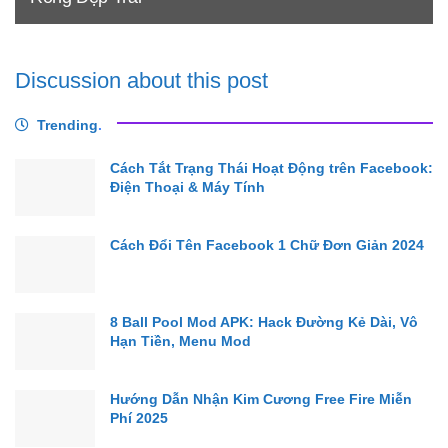
Discussion about this post
Trending
.
Cách Tắt Trạng Thái Hoạt Động trên Facebook:
Điện Thoại & Máy Tính
Cách Đổi Tên Facebook 1 Chữ Đơn Giản 2024
8 Ball Pool Mod APK: Hack Đường Kẻ Dài, Vô
Hạn Tiền, Menu Mod
Hướng Dẫn Nhận Kim Cương Free Fire Miễn
Phí 2025