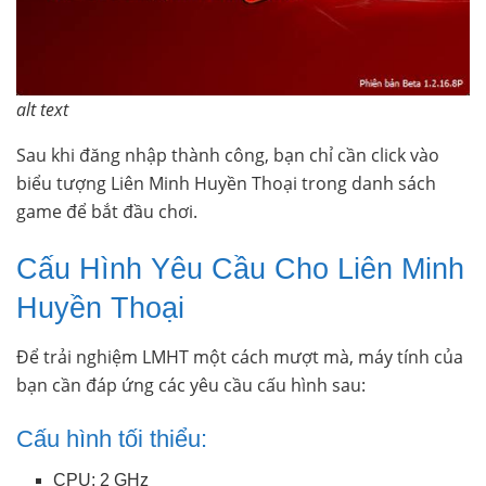
alt text
Sau khi đăng nhập thành công, bạn chỉ cần click vào
biểu tượng Liên Minh Huyền Thoại trong danh sách
game để bắt đầu chơi.
Cấu Hình Yêu Cầu Cho Liên Minh
Huyền Thoại
Để trải nghiệm LMHT một cách mượt mà, máy tính của
bạn cần đáp ứng các yêu cầu cấu hình sau:
Cấu hình tối thiểu:
CPU: 2 GHz