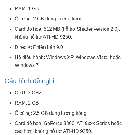
RAM: 1 GB
Ổ cứng: 2 GB dung lượng trống
Card đồ họa: 512 MB (hỗ trợ Shader version 2.0),
không hỗ trợ ATI-HD 9250.
DirectX: Phiên bản 9.0
Hệ điều hành: Windows XP, Windows Vista, hoặc
Windows 7
Cấu hình đề nghị:
CPU: 3 GHz
RAM: 2 GB
Ổ cứng: 2.5 GB dung lượng trống
Card đồ họa: GeForce 8800, ATI 9xxx Series hoặc
cao hơn, không hỗ trợ ATI-HD 9250.