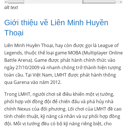
alt text
Giới thiệu về Liên Minh Huyền
Thoại
Liên Minh Huyền Thoại, hay còn được gọi là League of
Legends, thuộc thể loại game MOBA (Multiplayer Online
Battle Arena). Game được phát hành chính thức vào
ngày 27/10/2009 và nhanh chóng trở thành hiện tượng
toàn cầu. Tại Việt Nam, LMHT được phát hành thông
qua Garena vào năm 2012.
Trong LMHT, người chơi sẽ điều khiển một vị tướng,
phối hợp với đồng đội để chiến đấu và phá hủy nhà
chính Nexus của đối phương. Lối chơi của LMHT đề cao
tính chiến thuật, kỹ năng cá nhân và sự phối hợp đồng
đội. Mỗi vị tướng đều có bộ kỹ năng riêng biệt, cho