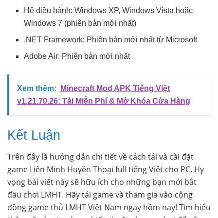
Hệ điều hành: Windows XP, Windows Vista hoặc
Windows 7 (phiên bản mới nhất)
.NET Framework: Phiên bản mới nhất từ Microsoft
Adobe Air: Phiên bản mới nhất
Xem thêm:
Minecraft Mod APK Tiếng Việt
v1.21.70.26: Tải Miễn Phí & Mở Khóa Cửa Hàng
Kết Luận
Trên đây là hướng dẫn chi tiết về cách tải và cài đặt
game Liên Minh Huyền Thoại full tiếng Việt cho PC. Hy
vọng bài viết này sẽ hữu ích cho những bạn mới bắt
đầu chơi LMHT. Hãy tải game và tham gia vào cộng
đồng game thủ LMHT Việt Nam ngay hôm nay! Tìm hiểu