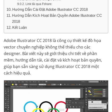
Link tải qua Fshare:
Hướng Dẫn Cài Đặt Adobe Illustrator CC 2018
Hướng Dẫn Kích Hoạt Bản Quyền Adobe Illustrator CC
2018
Kết Luận
Adobe Illustrator CC 2018 là công cụ thiết kế đồ họa
vector chuyên nghiệp không thể thiếu cho các
designer. Bài viết này sẽ giới thiệu chi tiết về phần
mềm, hướng dẫn tải, cài đặt và kích hoạt bản quyền,
giúp bạn sẵn sàng sử dụng Illustrator CC 2018 một
cách hiệu quả.