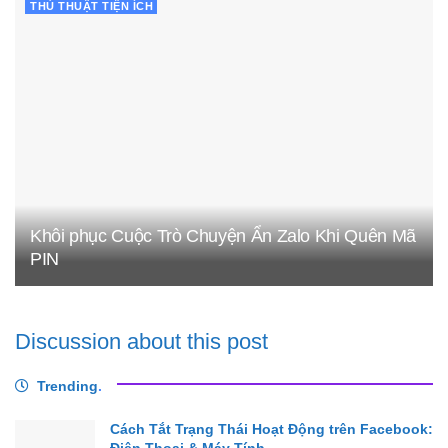
THỦ THUẬT TIỆN ÍCH
Khôi phục Cuộc Trò Chuyện Ẩn Zalo Khi Quên Mã
PIN
Discussion about this post
Trending
.
Cách Tắt Trạng Thái Hoạt Động trên Facebook: