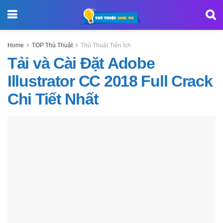
Home
TOP Thủ Thuật
Thủ Thuật Tiện Ích
Tải và Cài Đặt Adobe
Illustrator CC 2018 Full Crack
Chi Tiết Nhất