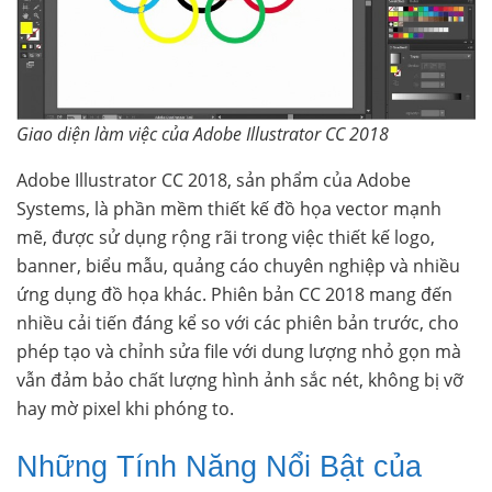
Giao diện làm việc của Adobe Illustrator CC 2018
Adobe Illustrator CC 2018, sản phẩm của Adobe
Systems, là phần mềm thiết kế đồ họa vector mạnh
mẽ, được sử dụng rộng rãi trong việc thiết kế logo,
banner, biểu mẫu, quảng cáo chuyên nghiệp và nhiều
ứng dụng đồ họa khác. Phiên bản CC 2018 mang đến
nhiều cải tiến đáng kể so với các phiên bản trước, cho
phép tạo và chỉnh sửa file với dung lượng nhỏ gọn mà
vẫn đảm bảo chất lượng hình ảnh sắc nét, không bị vỡ
hay mờ pixel khi phóng to.
Những Tính Năng Nổi Bật của