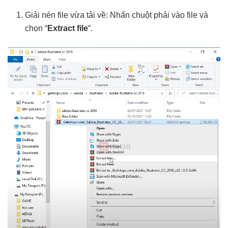
Giải nén file vừa tải về: Nhấn chuột phải vào file và
chọn “
Extract file
“.