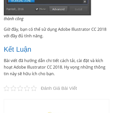
thành công
Giờ đây, bạn có thể sử dụng Adobe Illustrator CC 2018
với đầy đủ tính năng.
Kết Luận
Bài viết đã hướng dẫn chi tiết cách tải, cài đặt và kích
hoạt Adobe Illustrator CC 2018. Hy vọng những thông
tin này sẽ hữu ích cho bạn.
Đánh Giá Bài Viết