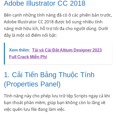
Adobe Illustrator CC 2018
Bên cạnh những tính năng đã có ở các phiên bản trước,
Adobe Illustrator CC 2018 được bổ sung nhiều tính
năng mới hữu ích, hỗ trợ tối đa cho người dùng. Dưới
đây là một số điểm nổi bật:
Xem thêm:
Tải và Cài Đặt Altium Designer 2023
Full Crack Miễn Phí
1. Cải Tiến Bảng Thuộc Tính
(Properties Panel)
Tính năng này cho phép lưu trữ tệp Scripts ngay cả khi
bạn thoát phần mềm, giúp bạn không còn lo lắng về
việc quên lưu file đang làm việc.