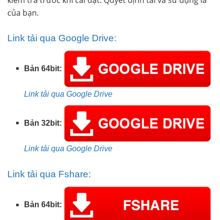
của bạn.
Link tải qua Google Drive:
Bản 64bit:
Link tải qua Google Drive
Bản 32bit:
Link tải qua Google Drive
Link tải qua Fshare:
Bản 64bit: