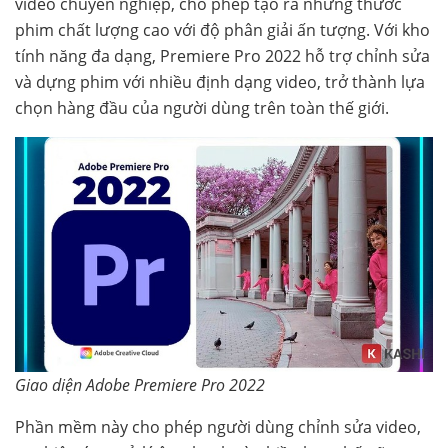
video chuyên nghiệp, cho phép tạo ra những thước
phim chất lượng cao với độ phân giải ấn tượng. Với kho
tính năng đa dạng, Premiere Pro 2022 hỗ trợ chỉnh sửa
và dựng phim với nhiều định dạng video, trở thành lựa
chọn hàng đầu của người dùng trên toàn thế giới.
Giao diện Adobe Premiere Pro 2022
Phần mềm này cho phép người dùng chỉnh sửa video,