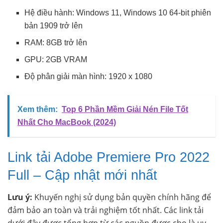
Hệ điều hành: Windows 11, Windows 10 64-bit phiên
bản 1909 trở lên
RAM: 8GB trở lên
GPU: 2GB VRAM
Độ phân giải màn hình: 1920 x 1080
Xem thêm:
Top 6 Phần Mềm Giải Nén File Tốt
Nhất Cho MacBook (2024)
Link tải Adobe Premiere Pro 2022
Full – Cập nhật mới nhất
Lưu ý:
Khuyến nghị sử dụng bản quyền chính hãng để
đảm bảo an toàn và trải nghiệm tốt nhất. Các link tải