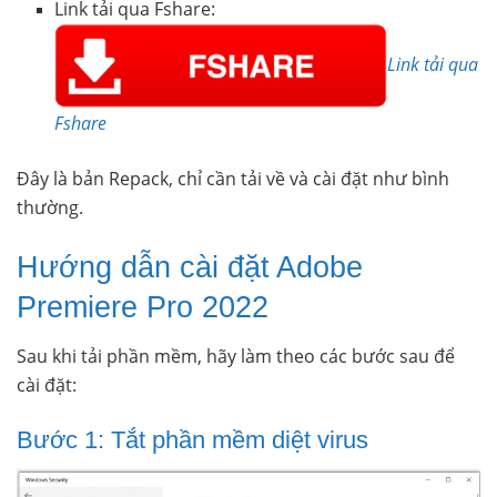
Link tải qua Fshare:
Link tải qua
Fshare
Đây là bản Repack, chỉ cần tải về và cài đặt như bình
thường.
Hướng dẫn cài đặt Adobe
Premiere Pro 2022
Sau khi tải phần mềm, hãy làm theo các bước sau để
cài đặt:
Bước 1: Tắt phần mềm diệt virus