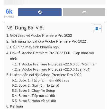
6k
SHARES
Nội Dung Bài Viết
Giới thiệu về Adobe Premiere Pro 2022
Tính năng nổi bật của Adobe Premiere Pro 2022
Cấu hình máy tính khuyến nghị
Link tải Adobe Premiere Pro 2022 Full – Cập nhật mới
nhất
1. Adobe Premiere Pro 2022 v22.6.0.68 (Mới nhất)
2. Adobe Premiere Pro 2022 v22.0.0.169 (x64)
Hướng dẫn cài đặt Adobe Premiere Pro 2022
Bước 1: Tắt phần mềm diệt virus
Bước 2: Giải nén file tải về
Bước 3: Chạy file Setup
Bước 4: Tiếp tục cài đặt
Bước 5: Hoàn tất cài đặt
Kết luận