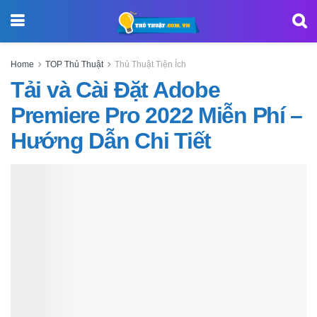
Home
TOP Thủ Thuật
Thủ Thuật Tiện Ích
Tải và Cài Đặt Adobe
Premiere Pro 2022 Miễn Phí –
Hướng Dẫn Chi Tiết