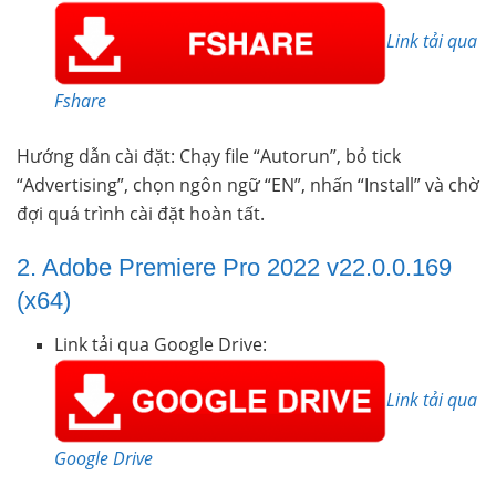
Link tải qua
Fshare
Hướng dẫn cài đặt: Chạy file “Autorun”, bỏ tick
“Advertising”, chọn ngôn ngữ “EN”, nhấn “Install” và chờ
đợi quá trình cài đặt hoàn tất.
2. Adobe Premiere Pro 2022 v22.0.0.169
(x64)
Link tải qua Google Drive:
Link tải qua
Google Drive