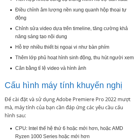
Điều chỉnh âm lượng nền xung quanh hộp thoại tự
động
Chỉnh sửa video dựa trên timeline, tăng cường khả
năng sáng tạo nội dung
Hỗ trợ nhiều thiết bị ngoại vi như bàn phím
Thêm lớp phủ hoạt hình sinh động, thu hút người xem
Cân bằng tỉ lệ video và hình ảnh
Cấu hình máy tính khuyến nghị
Để cài đặt và sử dụng Adobe Premiere Pro 2022 mượt
mà, máy tính của bạn cần đáp ứng các yêu cầu cấu
hình sau:
CPU: Intel thế hệ thứ 6 hoặc mới hơn, hoặc AMD
Ryzen 1000 Series hoặc mới hơn