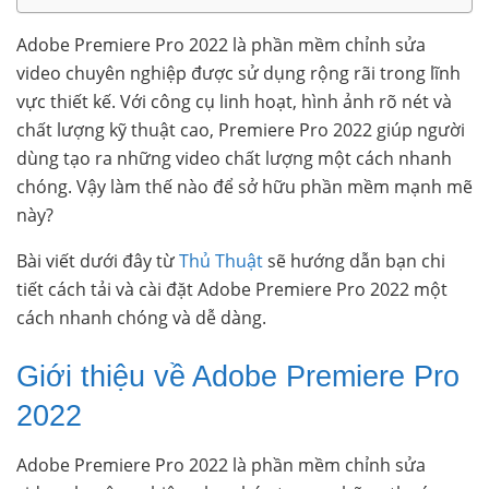
Adobe Premiere Pro 2022 là phần mềm chỉnh sửa
video chuyên nghiệp được sử dụng rộng rãi trong lĩnh
vực thiết kế. Với công cụ linh hoạt, hình ảnh rõ nét và
chất lượng kỹ thuật cao, Premiere Pro 2022 giúp người
dùng tạo ra những video chất lượng một cách nhanh
chóng. Vậy làm thế nào để sở hữu phần mềm mạnh mẽ
này?
Bài viết dưới đây từ
Thủ Thuật
sẽ hướng dẫn bạn chi
tiết cách tải và cài đặt Adobe Premiere Pro 2022 một
cách nhanh chóng và dễ dàng.
Giới thiệu về Adobe Premiere Pro
2022
Adobe Premiere Pro 2022 là phần mềm chỉnh sửa