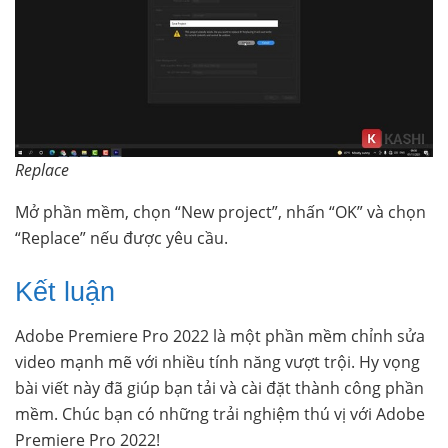
Replace
Mở phần mềm, chọn “New project”, nhấn “OK” và chọn
“Replace” nếu được yêu cầu.
Kết luận
Adobe Premiere Pro 2022 là một phần mềm chỉnh sửa
video mạnh mẽ với nhiều tính năng vượt trội. Hy vọng
bài viết này đã giúp bạn tải và cài đặt thành công phần
mềm. Chúc bạn có những trải nghiệm thú vị với Adobe
Premiere Pro 2022!