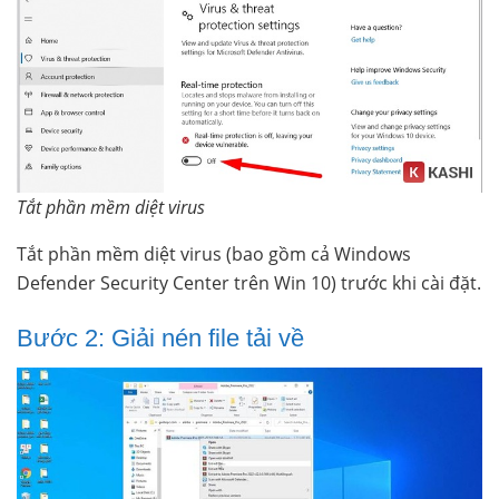
Tắt phần mềm diệt virus
Tắt phần mềm diệt virus (bao gồm cả Windows
Defender Security Center trên Win 10) trước khi cài đặt.
Bước 2: Giải nén file tải về