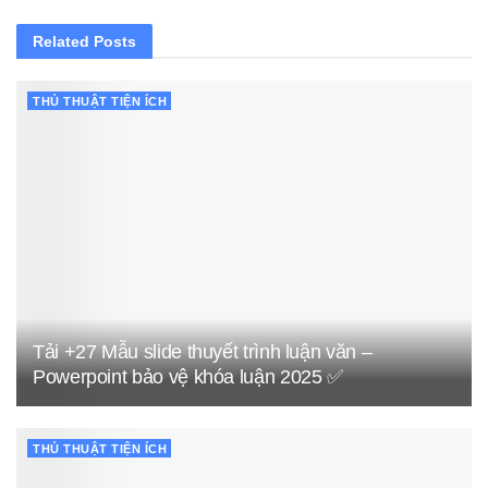
Related
Posts
THỦ THUẬT TIỆN ÍCH
Tải +27 Mẫu slide thuyết trình luận văn –
Powerpoint bảo vệ khóa luận 2025 ✅
THỦ THUẬT TIỆN ÍCH