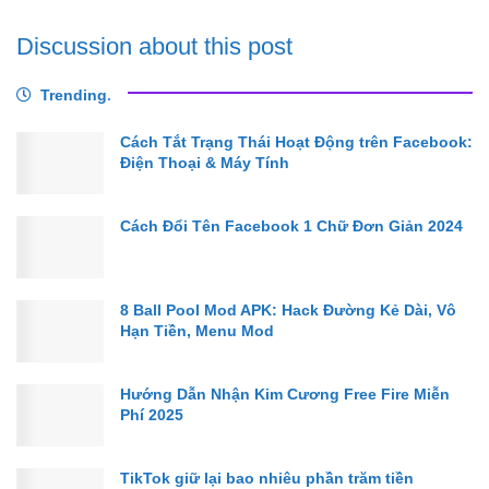
Discussion about this post
Trending
.
Cách Tắt Trạng Thái Hoạt Động trên Facebook:
Điện Thoại & Máy Tính
Cách Đổi Tên Facebook 1 Chữ Đơn Giản 2024
8 Ball Pool Mod APK: Hack Đường Kẻ Dài, Vô
Hạn Tiền, Menu Mod
Hướng Dẫn Nhận Kim Cương Free Fire Miễn
Phí 2025
TikTok giữ lại bao nhiêu phần trăm tiền