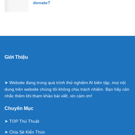
donate?
Giới Thiệu
➤ Website đang trong quá trình thử nghiệm AI biên tập, mọi nội
dung trên website chúng tôi không chịu trách nhiệm. Bạn hãy cân
nhắc thêm khi tham khảo bài viết, xin cảm ơn!
Chuyên Mục
➤
TOP Thủ Thuật
➤
Chia Sẻ Kiến Thức