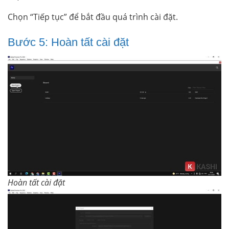
Chọn “Tiếp tục” để bắt đầu quá trình cài đặt.
Bước 5: Hoàn tất cài đặt
Hoàn tất cài đặt