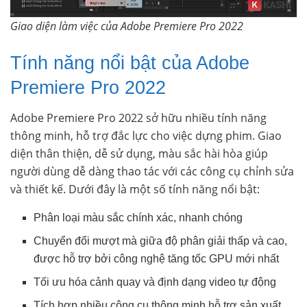
Giao diện làm việc của Adobe Premiere Pro 2022
Tính năng nổi bật của Adobe
Premiere Pro 2022
Adobe Premiere Pro 2022 sở hữu nhiều tính năng
thông minh, hỗ trợ đắc lực cho việc dựng phim. Giao
diện thân thiện, dễ sử dụng, màu sắc hài hòa giúp
người dùng dễ dàng thao tác với các công cụ chỉnh sửa
và thiết kế. Dưới đây là một số tính năng nổi bật:
Phân loại màu sắc chính xác, nhanh chóng
Chuyển đổi mượt mà giữa độ phân giải thấp và cao,
được hỗ trợ bởi công nghệ tăng tốc GPU mới nhất
Tối ưu hóa cảnh quay và định dạng video tự động
Tích hợp nhiều công cụ thông minh hỗ trợ sản xuất