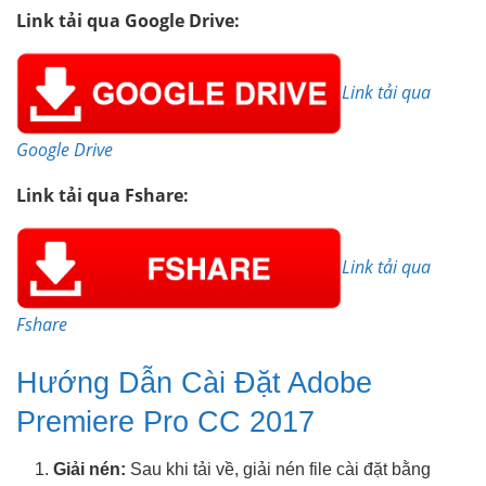
Link tải qua Google Drive:
Link tải qua
Google Drive
Link tải qua Fshare:
Link tải qua
Fshare
Hướng Dẫn Cài Đặt Adobe
Premiere Pro CC 2017
Giải nén:
Sau khi tải về, giải nén file cài đặt bằng