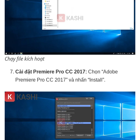
Chạy file kích hoạt
Cài đặt Premiere Pro CC 2017:
Chọn “Adobe
Premiere Pro CC 2017” và nhấn “Install”.