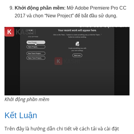
Khởi động phần mềm:
Mở Adobe Premiere Pro CC
2017 và chọn “New Project” để bắt đầu sử dụng.
Khởi động phần mềm
Kết Luận
Trên đây là hướng dẫn chi tiết về cách tải và cài đặt