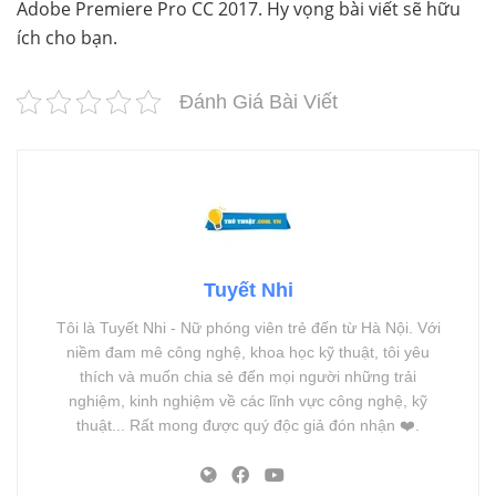
Adobe Premiere Pro CC 2017. Hy vọng bài viết sẽ hữu
ích cho bạn.
Đánh Giá Bài Viết
Tuyết Nhi
Tôi là Tuyết Nhi - Nữ phóng viên trẻ đến từ Hà Nội. Với
niềm đam mê công nghệ, khoa học kỹ thuật, tôi yêu
thích và muốn chia sẻ đến mọi người những trải
nghiệm, kinh nghiệm về các lĩnh vực công nghệ, kỹ
thuật... Rất mong được quý độc giả đón nhận ❤️.