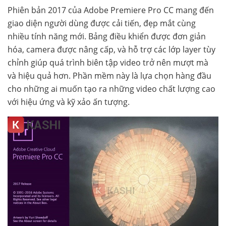
Phiên bản 2017 của Adobe Premiere Pro CC mang đến
giao diện người dùng được cải tiến, đẹp mắt cùng
nhiều tính năng mới. Bảng điều khiển được đơn giản
hóa, camera được nâng cấp, và hỗ trợ các lớp layer tùy
chỉnh giúp quá trình biên tập video trở nên mượt mà
và hiệu quả hơn. Phần mềm này là lựa chọn hàng đầu
cho những ai muốn tạo ra những video chất lượng cao
với hiệu ứng và kỹ xảo ấn tượng.