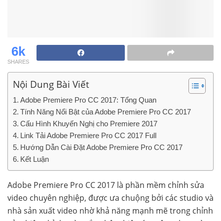
6k
SHARES
Nội Dung Bài Viết
Adobe Premiere Pro CC 2017: Tổng Quan
Tính Năng Nổi Bật của Adobe Premiere Pro CC 2017
Cấu Hình Khuyến Nghị cho Premiere 2017
Link Tải Adobe Premiere Pro CC 2017 Full
Hướng Dẫn Cài Đặt Adobe Premiere Pro CC 2017
Kết Luận
Adobe Premiere Pro CC 2017 là phần mềm chỉnh sửa
video chuyên nghiệp, được ưa chuộng bởi các studio và
nhà sản xuất video nhờ khả năng mạnh mẽ trong chỉnh