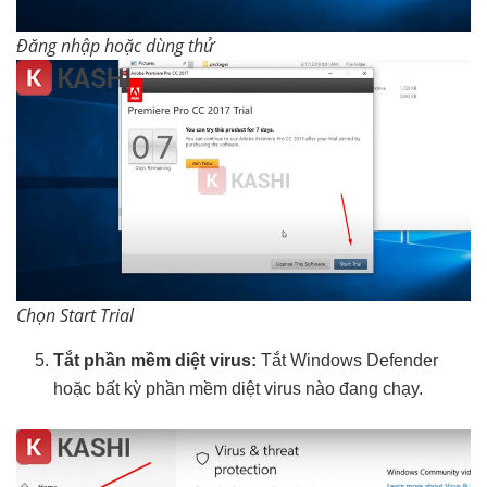
Đăng nhập hoặc dùng thử
Chọn Start Trial
Tắt phần mềm diệt virus:
Tắt Windows Defender
hoặc bất kỳ phần mềm diệt virus nào đang chạy.