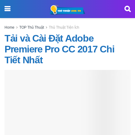
Home
TOP Thủ Thuật
Thủ Thuật Tiện Ích
Tải và Cài Đặt Adobe
Premiere Pro CC 2017 Chi
Tiết Nhất