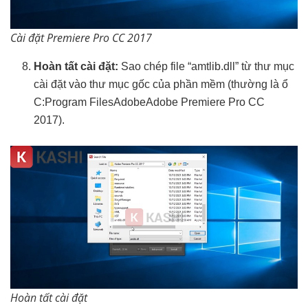
Cài đặt Premiere Pro CC 2017
Hoàn tất cài đặt:
Sao chép file “amtlib.dll” từ thư mục
cài đặt vào thư mục gốc của phần mềm (thường là ổ
C:Program FilesAdobeAdobe Premiere Pro CC
2017).
Hoàn tất cài đặt