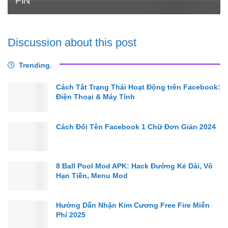
PIN
Discussion about this post
Trending
.
Cách Tắt Trạng Thái Hoạt Động trên Facebook:
Điện Thoại & Máy Tính
Cách Đổi Tên Facebook 1 Chữ Đơn Giản 2024
8 Ball Pool Mod APK: Hack Đường Kẻ Dài, Vô
Hạn Tiền, Menu Mod
Hướng Dẫn Nhận Kim Cương Free Fire Miễn
Phí 2025