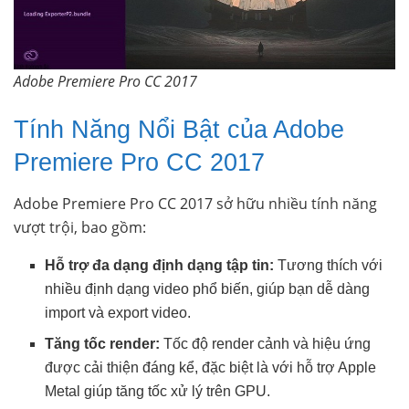
Adobe Premiere Pro CC 2017
Tính Năng Nổi Bật của Adobe
Premiere Pro CC 2017
Adobe Premiere Pro CC 2017 sở hữu nhiều tính năng
vượt trội, bao gồm:
Hỗ trợ đa dạng định dạng tập tin:
Tương thích với
nhiều định dạng video phổ biến, giúp bạn dễ dàng
import và export video.
Tăng tốc render:
Tốc độ render cảnh và hiệu ứng
được cải thiện đáng kể, đặc biệt là với hỗ trợ Apple
Metal giúp tăng tốc xử lý trên GPU.