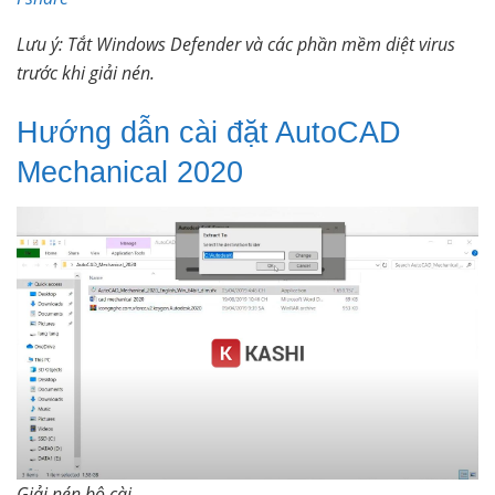
Lưu ý: Tắt Windows Defender và các phần mềm diệt virus
trước khi giải nén.
Hướng dẫn cài đặt AutoCAD
Mechanical 2020
Giải nén bộ cài