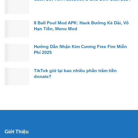
8 Ball Pool Mod APK: Hack Đường Kẻ Dài, Vô
Hạn Tiền, Menu Mod
Hướng Dẫn Nhận Kim Cương Free Fire Miễn
Phí 2025
TikTok giữ lại bao nhiêu phần trăm tiền
donate?
Giới Thiệu