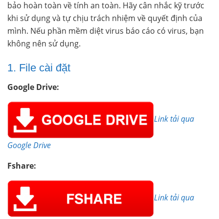
bảo hoàn toàn về tính an toàn. Hãy cân nhắc kỹ trước
khi sử dụng và tự chịu trách nhiệm về quyết định của
mình. Nếu phần mềm diệt virus báo cáo có virus, bạn
không nên sử dụng.
1. File cài đặt
Google Drive:
Link tải qua
Google Drive
Fshare:
Link tải qua