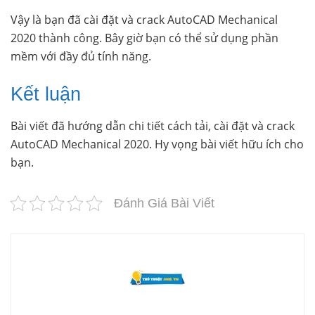
Vậy là bạn đã cài đặt và crack AutoCAD Mechanical
2020 thành công. Bây giờ bạn có thể sử dụng phần
mềm với đầy đủ tính năng.
Kết luận
Bài viết đã hướng dẫn chi tiết cách tải, cài đặt và crack
AutoCAD Mechanical 2020. Hy vọng bài viết hữu ích cho
bạn.
Đánh Giá Bài Viết