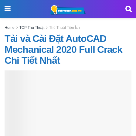
Home
TOP Thủ Thuật
Thủ Thuật Tiện Ích
Tải và Cài Đặt AutoCAD
Mechanical 2020 Full Crack
Chi Tiết Nhất