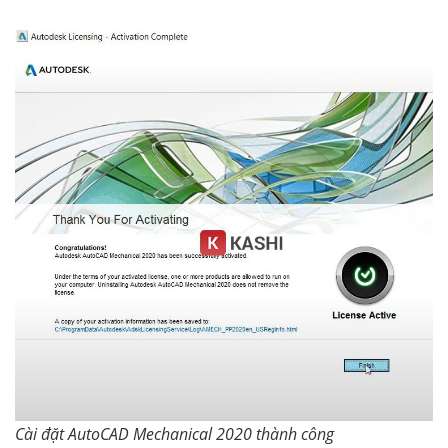
Cài đặt AutoCAD Mechanical 2020 thành công