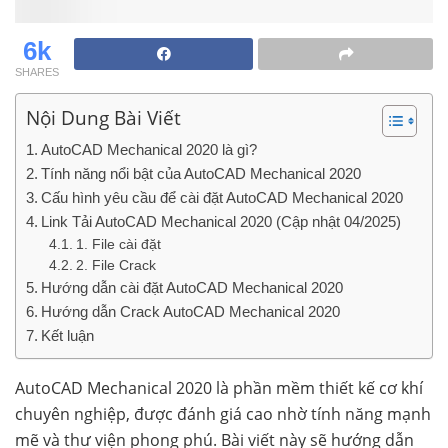
6k
SHARES
Nội Dung Bài Viết
AutoCAD Mechanical 2020 là gì?
Tính năng nổi bật của AutoCAD Mechanical 2020
Cấu hình yêu cầu để cài đặt AutoCAD Mechanical 2020
Link Tải AutoCAD Mechanical 2020 (Cập nhật 04/2025)
1. File cài đặt
2. File Crack
Hướng dẫn cài đặt AutoCAD Mechanical 2020
Hướng dẫn Crack AutoCAD Mechanical 2020
Kết luận
AutoCAD Mechanical 2020 là phần mềm thiết kế cơ khí
chuyên nghiệp, được đánh giá cao nhờ tính năng mạnh
mẽ và thư viện phong phú. Bài viết này sẽ hướng dẫn