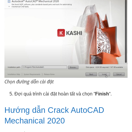
Chọn đường dẫn cài đặt
Đợi quá trình cài đặt hoàn tất và chọn “
Finish
“.
Hướng dẫn Crack AutoCAD
Mechanical 2020