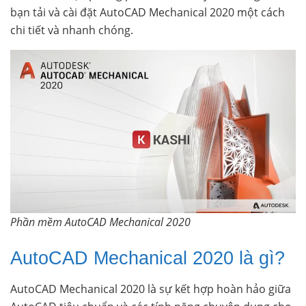
bạn tải và cài đặt AutoCAD Mechanical 2020 một cách
chi tiết và nhanh chóng.
Phần mềm AutoCAD Mechanical 2020
AutoCAD Mechanical 2020 là gì?
AutoCAD Mechanical 2020 là sự kết hợp hoàn hảo giữa