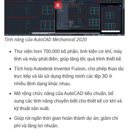
Tính năng của AutoCAD Mechanical 2020
Thư viện hơn 700.000 bộ phận, linh kiện cơ khí, máy
tính và máy phát điện, giúp tăng tốc quá trình thiết kế.
Tích hợp Autodesk Inventor Fusion, cho phép thao tác
trực tiếp và tái sử dụng thông minh các tệp 3D ở
nhiều định dạng khác nhau.
Mở rộng chức năng của AutoCAD tiêu chuẩn, bổ
sung các tính năng chuyên biệt cho thiết kế cơ khí và
kỹ thuật sản xuất.
Giúp rút ngắn thời gian hoàn thành dự án, giảm chi
phí và tăng lợi nhuận.