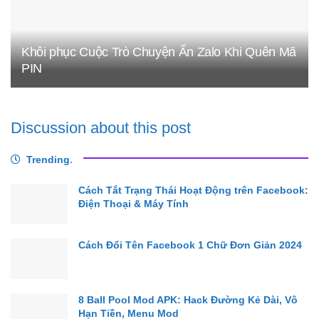
Khôi phục Cuộc Trò Chuyện Ẩn Zalo Khi Quên Mã
PIN
Discussion about this post
Trending
.
Cách Tắt Trạng Thái Hoạt Động trên Facebook:
Điện Thoại & Máy Tính
Cách Đổi Tên Facebook 1 Chữ Đơn Giản 2024
8 Ball Pool Mod APK: Hack Đường Kẻ Dài, Vô
Hạn Tiền, Menu Mod