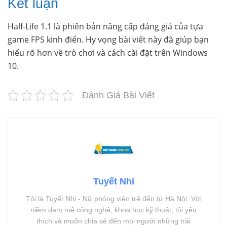
Kết luận
Half-Life 1.1 là phiên bản nâng cấp đáng giá của tựa
game FPS kinh điển. Hy vọng bài viết này đã giúp bạn
hiểu rõ hơn về trò chơi và cách cài đặt trên Windows
10.
Đánh Giá Bài Viết
Tuyết Nhi
Tôi là Tuyết Nhi - Nữ phóng viên trẻ đến từ Hà Nội. Với
niềm đam mê công nghệ, khoa học kỹ thuật, tôi yêu
thích và muốn chia sẻ đến mọi người những trải