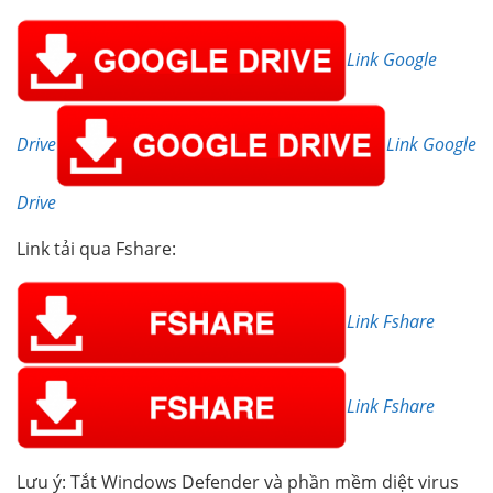
Link Google
Drive
Link Google
Drive
Link tải qua Fshare:
Link Fshare
Link Fshare
Lưu ý: Tắt Windows Defender và phần mềm diệt virus