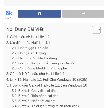
6k
SHARES
Nội Dung Bài Viết
Giới thiệu về Half-Life 1.1
Ưu điểm của Half-Life 1.1
Cốt truyện Hấp dẫn
Đồ họa Ấn Tượng
Hệ thống Vũ khí Đa dạng
Lối chơi Kết hợp Bắn súng và Giải đố
Cộng đồng Modding Phong phú
Cấu hình Yêu cầu cho Half-Life 1.1
Link Tải Half-Life 1.1 Full Cho Windows 10 (2025)
Hướng dẫn Cài đặt Half-Life 1.1 trên Windows 10
Bước 1: Chạy file cài đặt
Bước 2: Tiến hành cài đặt
Bước 3: Hoàn tất cài đặt
Bước 4: Thiết lập tương thích (nếu cần)