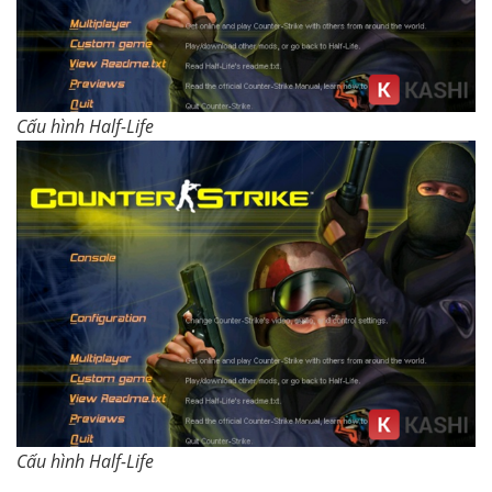
Cấu hình Half-Life
Cấu hình Half-Life