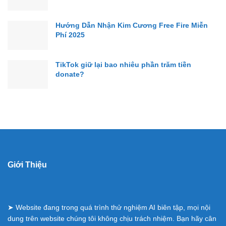
Hướng Dẫn Nhận Kim Cương Free Fire Miễn
Phí 2025
TikTok giữ lại bao nhiêu phần trăm tiền
donate?
Giới Thiệu
➤ Website đang trong quá trình thử nghiệm AI biên tập, mọi nội
dung trên website chúng tôi không chịu trách nhiệm. Bạn hãy cân