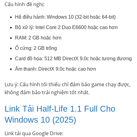
Cấu hình đề nghị:
Hệ điều hành: Windows 10 (32-bit hoặc 64-bit)
Bộ xử lý: Intel Core 2 Duo E6600 hoặc cao hơn
RAM: 2 GB hoặc hơn
Ổ cứng: 2 GB trống
Card đồ họa: 512 MB DirectX 9.0c hoặc tương đương
Âm thanh: DirectX 9.0c hoặc cao hơn
Lưu ý: Cấu hình tối thiểu chỉ đảm bảo game chạy được,
không đảm bảo trải nghiệm tốt nhất.
Link Tải Half-Life 1.1 Full Cho
Windows 10 (2025)
Link tải qua Google Drive: