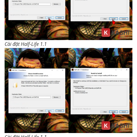
Cài đặt Half-Life 1.1