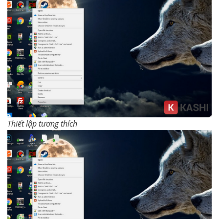
Thiết lập tương thích