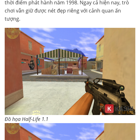
thời điểm phát hành năm 1998. Ngay cả hiện nay, trò
chơi vẫn giữ được nét đẹp riêng với cảnh quan ấn
tượng.
Đồ họa Half-Life 1.1