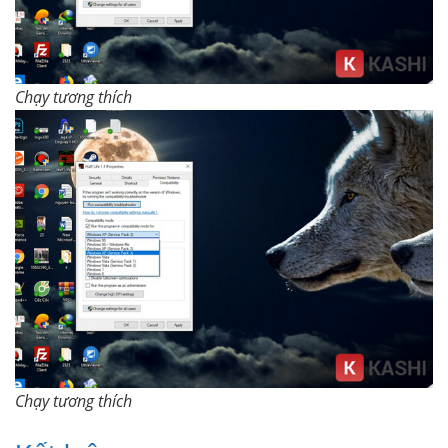
Chạy tương thích
Chạy tương thích