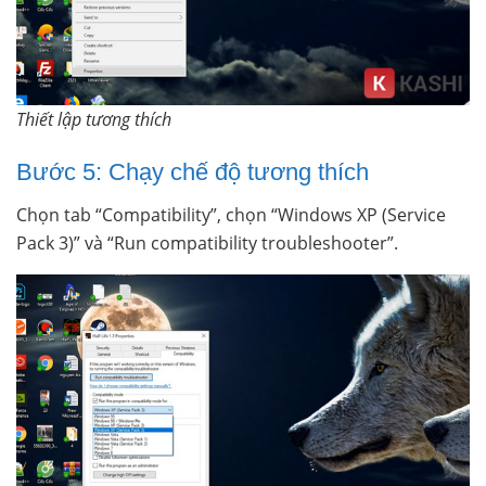
Thiết lập tương thích
Bước 5: Chạy chế độ tương thích
Chọn tab “Compatibility”, chọn “Windows XP (Service
Pack 3)” và “Run compatibility troubleshooter”.