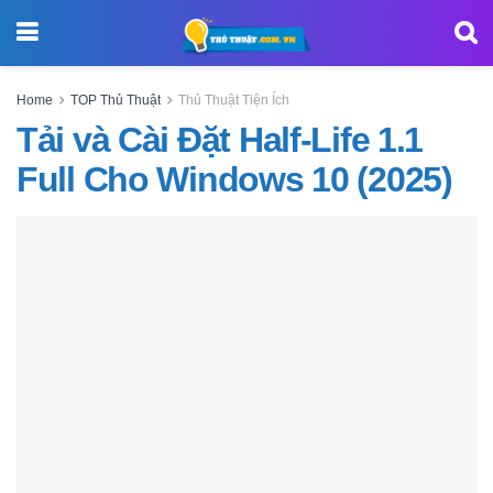
Home
TOP Thủ Thuật
Thủ Thuật Tiện Ích
Tải và Cài Đặt Half-Life 1.1
Full Cho Windows 10 (2025)