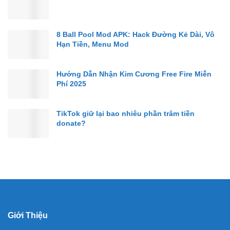
8 Ball Pool Mod APK: Hack Đường Kẻ Dài, Vô
Hạn Tiền, Menu Mod
Hướng Dẫn Nhận Kim Cương Free Fire Miễn
Phí 2025
TikTok giữ lại bao nhiêu phần trăm tiền
donate?
Giới Thiệu