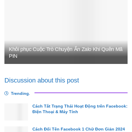
Khôi phục Cuộc Trò Chuyện Ẩn Zalo Khi Quên Mã
PIN
Discussion about this post
Trending
.
Cách Tắt Trạng Thái Hoạt Động trên Facebook:
Điện Thoại & Máy Tính
Cách Đổi Tên Facebook 1 Chữ Đơn Giản 2024