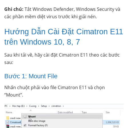
Ghi chú:
Tắt Windows Defender, Windows Security và
các phần mềm diệt virus trước khi giải nén.
Hướng Dẫn Cài Đặt Cimatron E11
trên Windows 10, 8, 7
Sau khi tải về, hãy cài đặt Cimatron E11 theo các bước
sau:
Bước 1: Mount File
Nhấn chuột phải vào file Cimatron E11 và chọn
“Mount”.