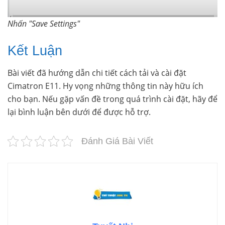
Nhấn "Save Settings"
Kết Luận
Bài viết đã hướng dẫn chi tiết cách tải và cài đặt
Cimatron E11. Hy vọng những thông tin này hữu ích
cho bạn. Nếu gặp vấn đề trong quá trình cài đặt, hãy để
lại bình luận bên dưới để được hỗ trợ.
Đánh Giá Bài Viết