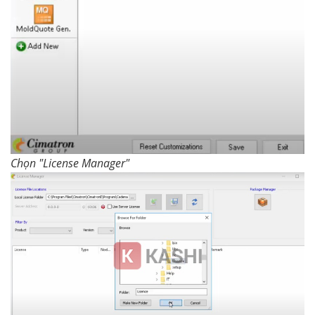
Chọn "License Manager"