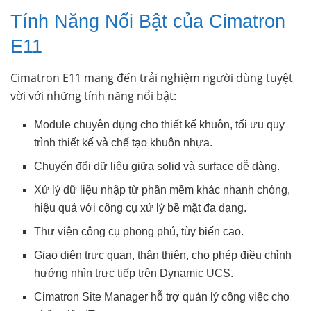
Tính Năng Nổi Bật của Cimatron
E11
Cimatron E11 mang đến trải nghiệm người dùng tuyệt
vời với những tính năng nổi bật:
Module chuyên dụng cho thiết kế khuôn, tối ưu quy
trình thiết kế và chế tạo khuôn nhựa.
Chuyển đổi dữ liệu giữa solid và surface dễ dàng.
Xử lý dữ liệu nhập từ phần mềm khác nhanh chóng,
hiệu quả với công cụ xử lý bề mặt đa dạng.
Thư viện công cụ phong phú, tùy biến cao.
Giao diện trực quan, thân thiện, cho phép điều chỉnh
hướng nhìn trực tiếp trên Dynamic UCS.
Cimatron Site Manager hỗ trợ quản lý công việc cho