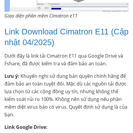
Giao diện phần mềm Cimatron e11
Link Download Cimatron E11 (Cập
nhật 04/2025)
Dưới đây là link tải Cimatron E11 qua Google Drive và
Fshare, đã được kiểm tra và đảm bảo an toàn.
Lưu ý:
Khuyến nghị sử dụng bản quyền chính hãng để
đảm bảo an toàn tuyệt đối. Mặc dù các nguồn tải được
lựa chọn từ các cộng đồng uy tín, nhưng không thể
kiểm soát rủi ro 100%. Không nên sử dụng nếu phần
mềm diệt virus báo có virus. Quyết định sử dụng là của
bạn.
Link Google Drive: