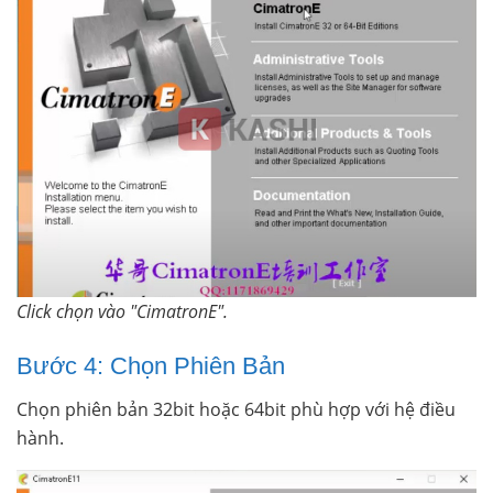
Click chọn vào "CimatronE".
Bước 4: Chọn Phiên Bản
Chọn phiên bản 32bit hoặc 64bit phù hợp với hệ điều
hành.