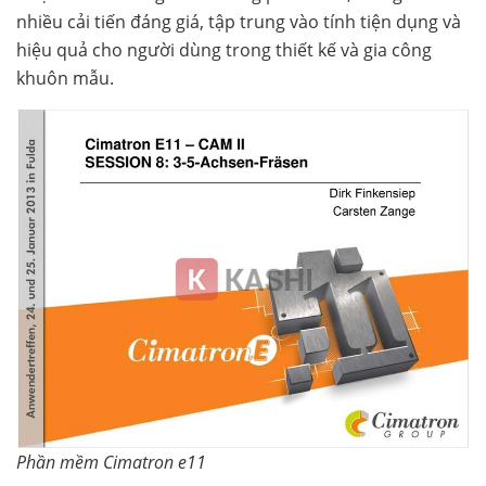
nhiều cải tiến đáng giá, tập trung vào tính tiện dụng và
hiệu quả cho người dùng trong thiết kế và gia công
khuôn mẫu.
Phần mềm Cimatron e11