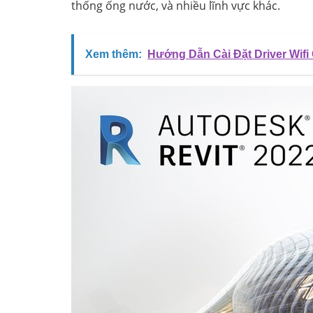
thống ống nước, và nhiều lĩnh vực khác.
Xem thêm:
Hướng Dẫn Cài Đặt Driver Wifi 