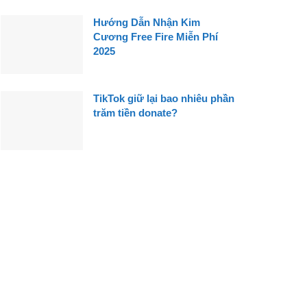
Hướng Dẫn Nhận Kim
Cương Free Fire Miễn Phí
2025
TikTok giữ lại bao nhiêu phần
trăm tiền donate?