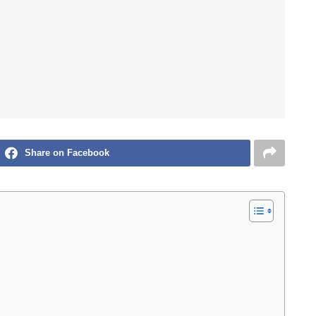
Share on Facebook