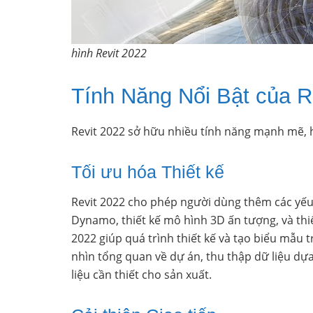
hình Revit 2022
Tính Năng Nổi Bật của R
Revit 2022 sở hữu nhiều tính năng mạnh mẽ, hỗ
Tối ưu hóa Thiết kế
Revit 2022 cho phép người dùng thêm các yếu t
Dynamo, thiết kế mô hình 3D ấn tượng, và thiế
2022 giúp quá trình thiết kế và tạo biểu mẫu
nhìn tổng quan về dự án, thu thập dữ liệu dựa
liệu cần thiết cho sản xuất.