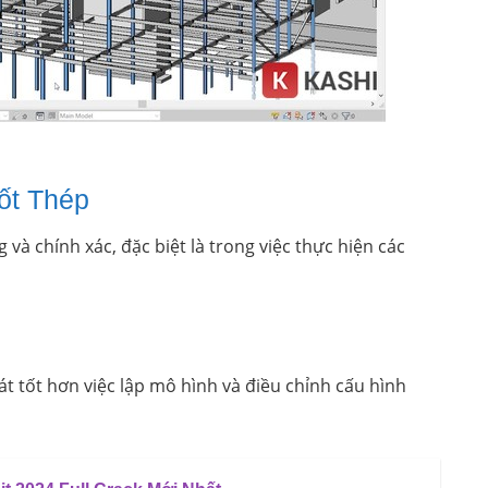
Cốt Thép
và chính xác, đặc biệt là trong việc thực hiện các
 tốt hơn việc lập mô hình và điều chỉnh cấu hình