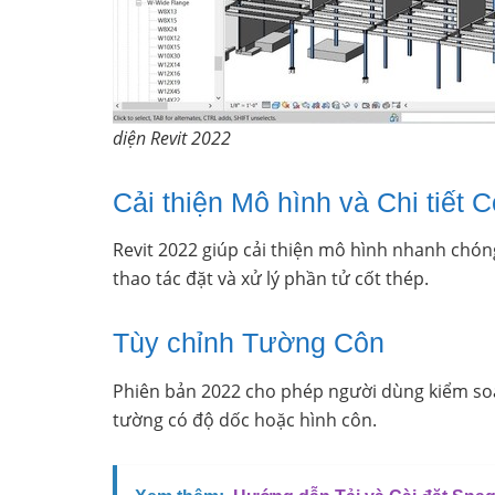
diện Revit 2022
Cải thiện Mô hình và Chi tiết 
Revit 2022 giúp cải thiện mô hình nhanh chóng 
thao tác đặt và xử lý phần tử cốt thép.
Tùy chỉnh Tường Côn
Phiên bản 2022 cho phép người dùng kiểm soát
tường có độ dốc hoặc hình côn.