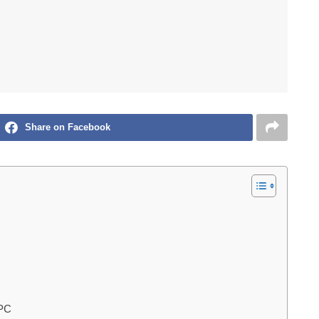
Share on Facebook
 PC