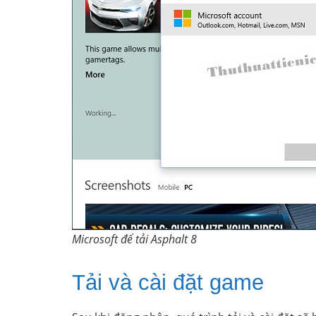
Microsoft để tải Asphalt 8
Tải và cài đặt game