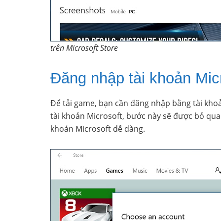
trên Microsoft Store
Đăng nhập tài khoản Mic
Để tải game, bạn cần đăng nhập bằng tài kh
tài khoản Microsoft, bước này sẽ được bỏ qua.
khoản Microsoft dễ dàng.