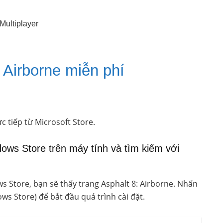
Multiplayer
 Airborne miễn phí
c tiếp từ Microsoft Store.
ws Store trên máy tính và tìm kiếm với
s Store, bạn sẽ thấy trang Asphalt 8: Airborne. Nhấn
ws Store) để bắt đầu quá trình cài đặt.