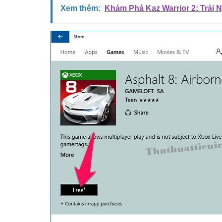
Xem thêm:
Khám Phá Kaz Warrior 2: Trải 