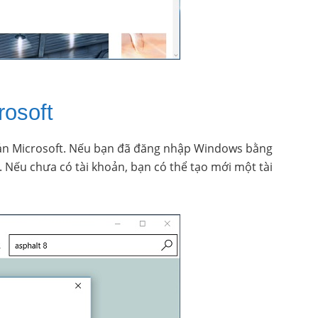
rosoft
oản Microsoft. Nếu bạn đã đăng nhập Windows bằng
 Nếu chưa có tài khoản, bạn có thể tạo mới một tài