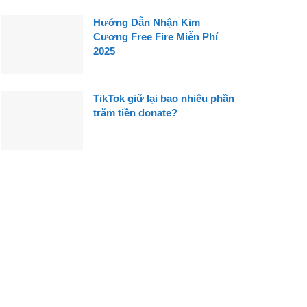
Hướng Dẫn Nhận Kim
Cương Free Fire Miễn Phí
2025
TikTok giữ lại bao nhiêu phần
trăm tiền donate?