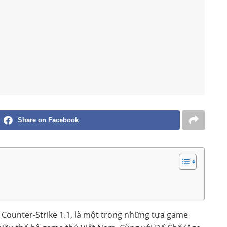
Share on Facebook
ọi Counter-Strike 1.1, là một trong những tựa game