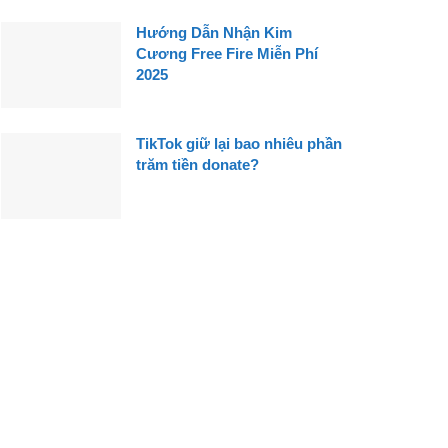
Hướng Dẫn Nhận Kim
Cương Free Fire Miễn Phí
2025
TikTok giữ lại bao nhiêu phần
trăm tiền donate?