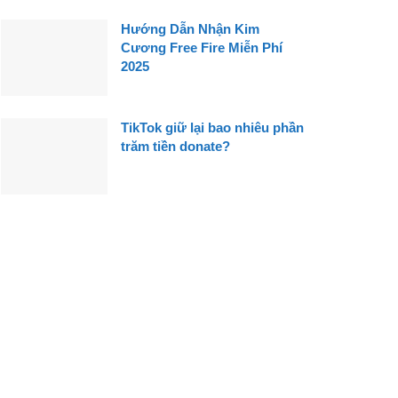
Hướng Dẫn Nhận Kim
Cương Free Fire Miễn Phí
2025
TikTok giữ lại bao nhiêu phần
trăm tiền donate?