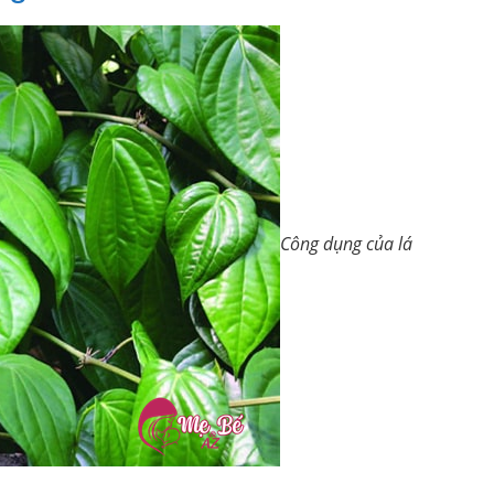
Công dụng của lá