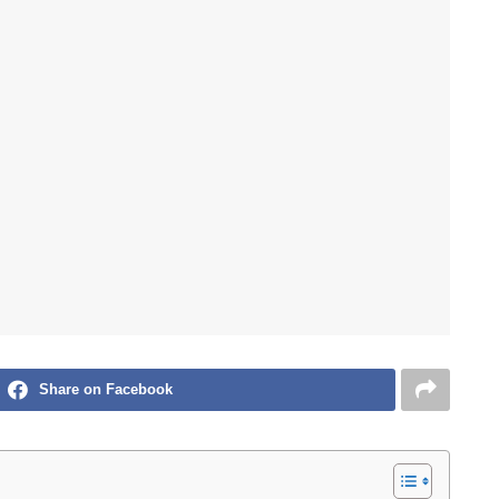
Share on Facebook