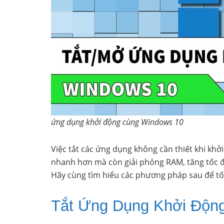
ứng dụng khởi động cùng Windows 10
Việc tắt các ứng dụng không cần thiết khi kh
nhanh hơn mà còn giải phóng RAM, tăng tốc độ x
Hãy cùng tìm hiểu các phương pháp sau để tố
Tắt Ứng Dụng Khởi Động