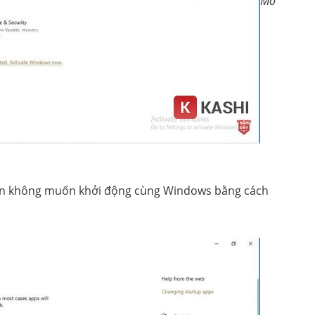
Mở
ạn không muốn khởi động cùng Windows bằng cách