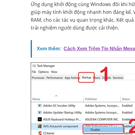
Ứng dụng khởi động cùng Windows đôi khi hữu 
giúp máy tính khởi động nhanh hơn đáng kể. Vi
RAM, cho các tác vụ quan trọng khác. Kết qu
trải nghiệm người dùng được cải thiện.
Xem thêm:
Cách Xem Trộm Tin Nhắn Mess