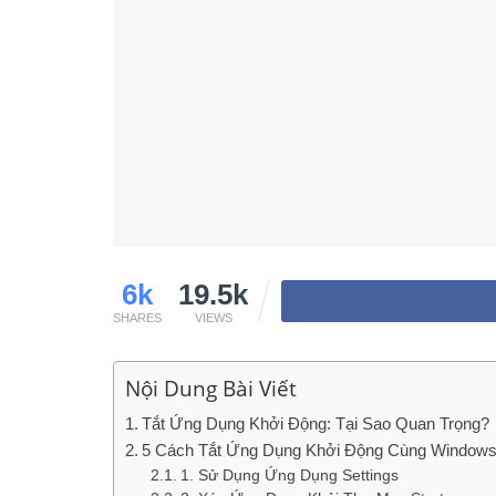
6k
19.5k
SHARES
VIEWS
Nội Dung Bài Viết
Tắt Ứng Dụng Khởi Động: Tại Sao Quan Trọng?
5 Cách Tắt Ứng Dụng Khởi Động Cùng Windows
1. Sử Dụng Ứng Dụng Settings