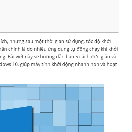
ch, nhưng sau một thời gian sử dụng, tốc độ khởi
ân chính là do nhiều ứng dụng tự động chạy khi khởi
g. Bài viết này sẽ hướng dẫn bạn 5 cách đơn giản và
dows 10, giúp máy tính khởi động nhanh hơn và hoạt