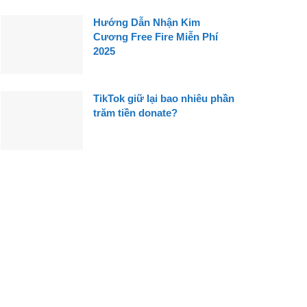
Hướng Dẫn Nhận Kim
Cương Free Fire Miễn Phí
2025
TikTok giữ lại bao nhiêu phần
trăm tiền donate?