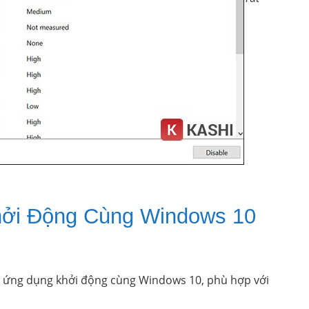
hởi Động Cùng Windows 10
ắt ứng dụng khởi động cùng Windows 10, phù hợp với