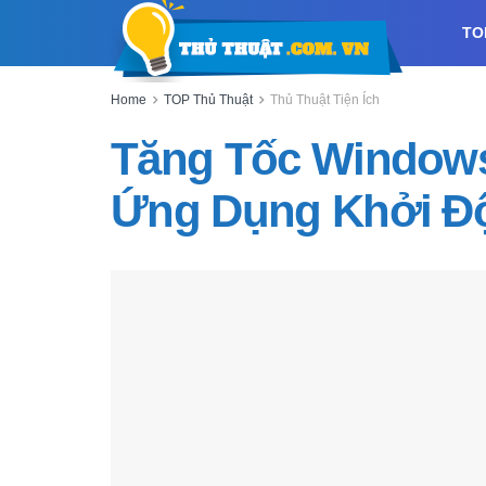
TO
Home
TOP Thủ Thuật
Thủ Thuật Tiện Ích
Tăng Tốc Windows
Ứng Dụng Khởi Đ