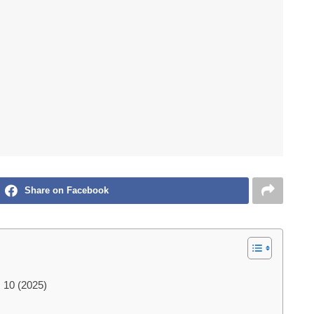
Share on Facebook
 10 (2025)