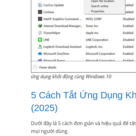
ứng dụng khởi động cùng Windows 10
5 Cách Tắt Ứng Dụng K
(2025)
Dưới đây là 5 cách đơn giản và hiệu quả để t
mọi người dùng.