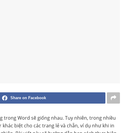
Share on Facebook
g trong Word sẽ giống nhau. Tuy nhiên, trong nhiều
 khác biệt cho các trang lẻ và chẵn, ví dụ như khi in