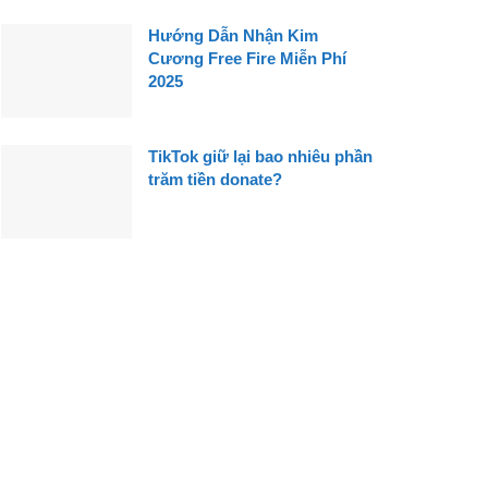
Hướng Dẫn Nhận Kim
Cương Free Fire Miễn Phí
2025
TikTok giữ lại bao nhiêu phần
trăm tiền donate?