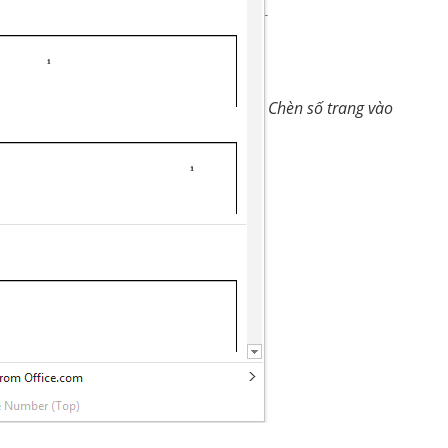
Chèn số trang vào