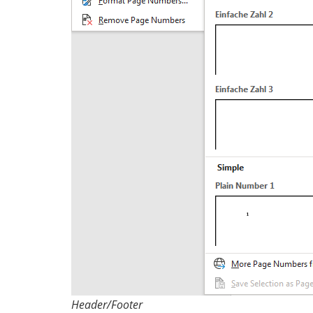
Header/Footer