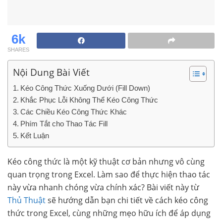
6k
SHARES
Nội Dung Bài Viết
Kéo Công Thức Xuống Dưới (Fill Down)
Khắc Phục Lỗi Không Thể Kéo Công Thức
Các Chiều Kéo Công Thức Khác
Phím Tắt cho Thao Tác Fill
Kết Luận
Kéo công thức là một kỹ thuật cơ bản nhưng vô cùng
quan trọng trong Excel. Làm sao để thực hiện thao tác
này vừa nhanh chóng vừa chính xác? Bài viết này từ
Thủ Thuật
sẽ hướng dẫn bạn chi tiết về cách kéo công
thức trong Excel, cùng những mẹo hữu ích để áp dụng