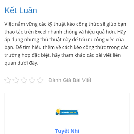
Kết Luận
Việc nắm vững các kỹ thuật kéo công thức sẽ giúp bạn
thao tác trên Excel nhanh chóng và hiệu quả hơn. Hãy
áp dụng những thủ thuật này để tối ưu công việc của
bạn. Để tìm hiểu thêm về cách kéo công thức trong các
trường hợp đặc biệt, hãy tham khảo các bài viết liên
quan dưới đây.
Đánh Giá Bài Viết
Tuyết Nhi