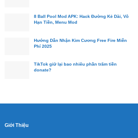
8 Ball Pool Mod APK: Hack Đường Kẻ Dài, Vô
Hạn Tiền, Menu Mod
Hướng Dẫn Nhận Kim Cương Free Fire Miễn
Phí 2025
TikTok giữ lại bao nhiêu phần trăm tiền
donate?
Giới Thiệu