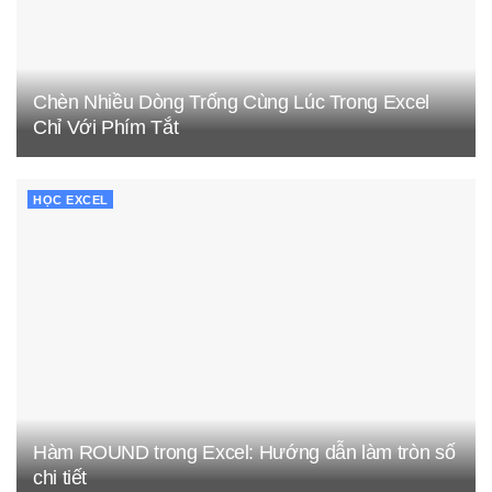
Chèn Nhiều Dòng Trống Cùng Lúc Trong Excel
Chỉ Với Phím Tắt
HỌC EXCEL
Hàm ROUND trong Excel: Hướng dẫn làm tròn số
chi tiết