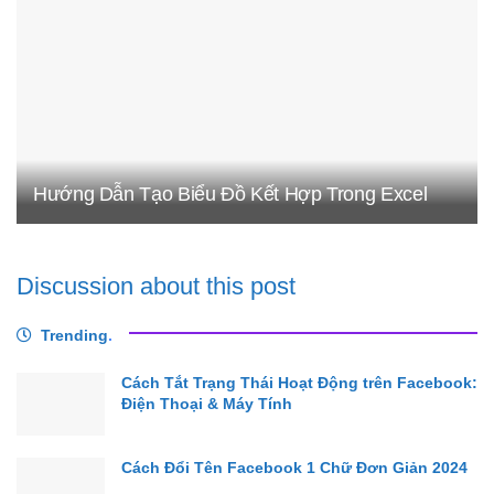
Hướng Dẫn Tạo Biểu Đồ Kết Hợp Trong Excel
Discussion about this post
Trending
.
Cách Tắt Trạng Thái Hoạt Động trên Facebook:
Điện Thoại & Máy Tính
Cách Đổi Tên Facebook 1 Chữ Đơn Giản 2024