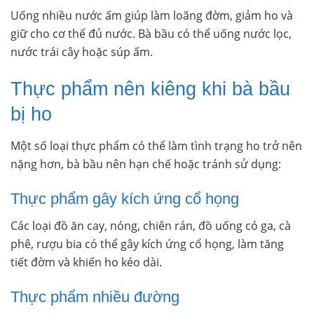
Uống nhiều nước ấm giúp làm loãng đờm, giảm ho và
giữ cho cơ thể đủ nước. Bà bầu có thể uống nước lọc,
nước trái cây hoặc súp ấm.
Thực phẩm nên kiêng khi bà bầu
bị ho
Một số loại thực phẩm có thể làm tình trạng ho trở nên
nặng hơn, bà bầu nên hạn chế hoặc tránh sử dụng:
Thực phẩm gây kích ứng cổ họng
Các loại đồ ăn cay, nóng, chiên rán, đồ uống có ga, cà
phê, rượu bia có thể gây kích ứng cổ họng, làm tăng
tiết đờm và khiến ho kéo dài.
Thực phẩm nhiều đường