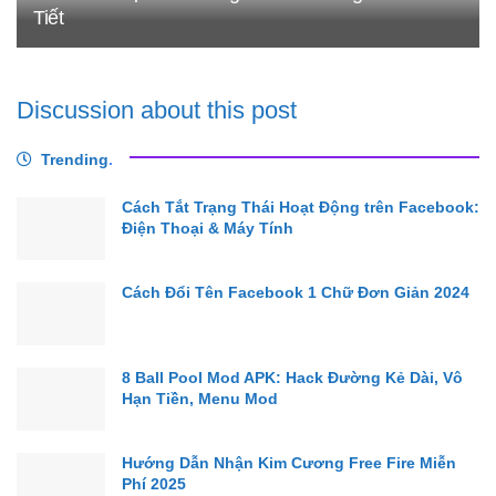
Tiết
Discussion about this post
Trending
.
Cách Tắt Trạng Thái Hoạt Động trên Facebook:
Điện Thoại & Máy Tính
Cách Đổi Tên Facebook 1 Chữ Đơn Giản 2024
8 Ball Pool Mod APK: Hack Đường Kẻ Dài, Vô
Hạn Tiền, Menu Mod
Hướng Dẫn Nhận Kim Cương Free Fire Miễn
Phí 2025