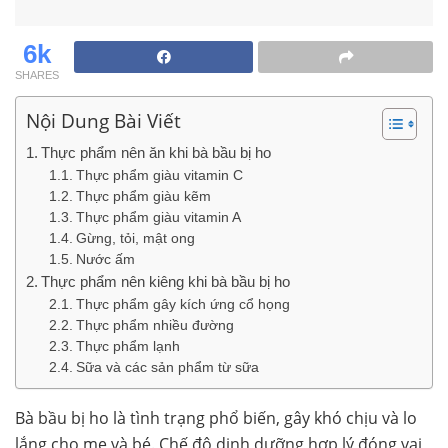
6k
SHARES
Nội Dung Bài Viết
Thực phẩm nên ăn khi bà bầu bị ho
Thực phẩm giàu vitamin C
Thực phẩm giàu kẽm
Thực phẩm giàu vitamin A
Gừng, tỏi, mật ong
Nước ấm
Thực phẩm nên kiêng khi bà bầu bị ho
Thực phẩm gây kích ứng cổ họng
Thực phẩm nhiều đường
Thực phẩm lạnh
Sữa và các sản phẩm từ sữa
Bà bầu bị ho là tình trạng phổ biến, gây khó chịu và lo
lắng cho mẹ và bé. Chế độ dinh dưỡng hợp lý đóng vai