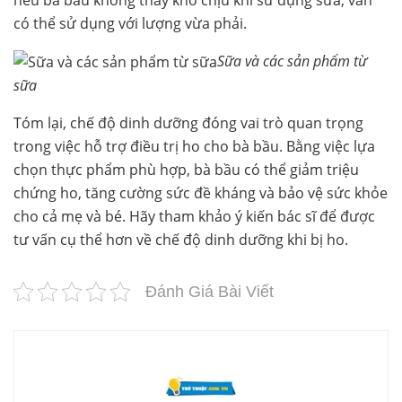
có thể sử dụng với lượng vừa phải.
Sữa và các sản phẩm từ
sữa
Tóm lại, chế độ dinh dưỡng đóng vai trò quan trọng
trong việc hỗ trợ điều trị ho cho bà bầu. Bằng việc lựa
chọn thực phẩm phù hợp, bà bầu có thể giảm triệu
chứng ho, tăng cường sức đề kháng và bảo vệ sức khỏe
cho cả mẹ và bé. Hãy tham khảo ý kiến bác sĩ để được
tư vấn cụ thể hơn về chế độ dinh dưỡng khi bị ho.
Đánh Giá Bài Viết