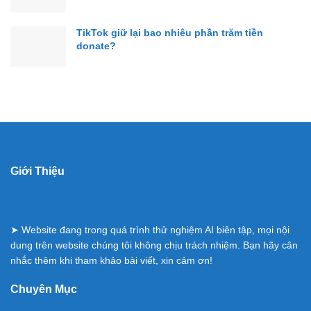
TikTok giữ lại bao nhiêu phần trăm tiền
donate?
Giới Thiệu
➤ Website đang trong quá trình thử nghiệm AI biên tập, mọi nội
dung trên website chúng tôi không chịu trách nhiệm. Bạn hãy cân
nhắc thêm khi tham khảo bài viết, xin cảm ơn!
Chuyên Mục