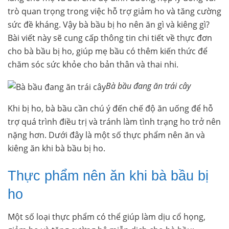
trò quan trọng trong việc hỗ trợ giảm ho và tăng cường
sức đề kháng. Vậy bà bầu bị ho nên ăn gì và kiêng gì?
Bài viết này sẽ cung cấp thông tin chi tiết về thực đơn
cho bà bầu bị ho, giúp mẹ bầu có thêm kiến thức để
chăm sóc sức khỏe cho bản thân và thai nhi.
Bà bầu đang ăn trái cây
Khi bị ho, bà bầu cần chú ý đến chế độ ăn uống để hỗ
trợ quá trình điều trị và tránh làm tình trạng ho trở nên
nặng hơn. Dưới đây là một số thực phẩm nên ăn và
kiêng ăn khi bà bầu bị ho.
Thực phẩm nên ăn khi bà bầu bị
ho
Một số loại thực phẩm có thể giúp làm dịu cổ họng,