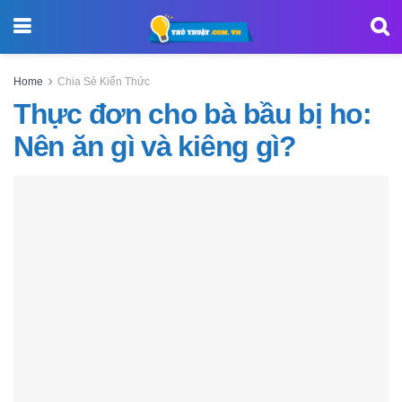
Home
Chia Sẻ Kiến Thức
Thực đơn cho bà bầu bị ho:
Nên ăn gì và kiêng gì?