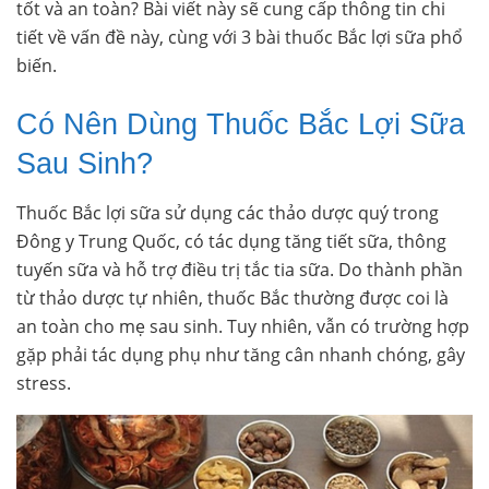
tốt và an toàn? Bài viết này sẽ cung cấp thông tin chi
tiết về vấn đề này, cùng với 3 bài thuốc Bắc lợi sữa phổ
biến.
Có Nên Dùng Thuốc Bắc Lợi Sữa
Sau Sinh?
Thuốc Bắc lợi sữa sử dụng các thảo dược quý trong
Đông y Trung Quốc, có tác dụng tăng tiết sữa, thông
tuyến sữa và hỗ trợ điều trị tắc tia sữa. Do thành phần
từ thảo dược tự nhiên, thuốc Bắc thường được coi là
an toàn cho mẹ sau sinh. Tuy nhiên, vẫn có trường hợp
gặp phải tác dụng phụ như tăng cân nhanh chóng, gây
stress.