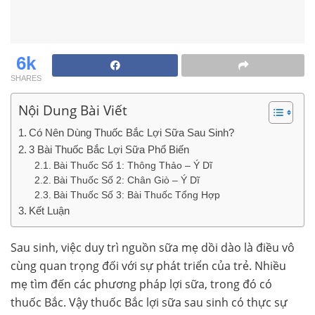
6k
SHARES
Nội Dung Bài Viết
Có Nên Dùng Thuốc Bắc Lợi Sữa Sau Sinh?
3 Bài Thuốc Bắc Lợi Sữa Phổ Biến
Bài Thuốc Số 1: Thông Thảo – Ý Dĩ
Bài Thuốc Số 2: Chân Giò – Ý Dĩ
Bài Thuốc Số 3: Bài Thuốc Tổng Hợp
Kết Luận
Sau sinh, việc duy trì nguồn sữa mẹ dồi dào là điều vô
cùng quan trọng đối với sự phát triển của trẻ. Nhiều
mẹ tìm đến các phương pháp lợi sữa, trong đó có
thuốc Bắc. Vậy thuốc Bắc lợi sữa sau sinh có thực sự