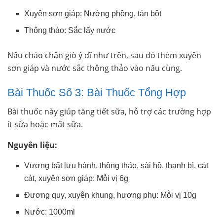
Xuyên sơn giáp: Nướng phồng, tán bột
Thông thảo: Sắc lấy nước
Nấu cháo chân giò ý dĩ như trên, sau đó thêm xuyên
sơn giáp và nước sắc thông thảo vào nấu cùng.
Bài Thuốc Số 3: Bài Thuốc Tổng Hợp
Bài thuốc này giúp tăng tiết sữa, hỗ trợ các trường hợp
ít sữa hoặc mất sữa.
Nguyên liệu:
Vương bất lưu hành, thông thảo, sài hồ, thanh bì, cát
cát, xuyên sơn giáp: Mỗi vị 6g
Đương quy, xuyên khung, hương phụ: Mỗi vị 10g
Nước: 1000ml