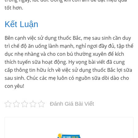
tốt hơn.
Kết Luận
Bên cạnh việc sử dụng thuốc Bắc, mẹ sau sinh cần duy
trì chế độ ăn uống lành mạnh, nghỉ ngơi đầy đủ, tập thể
dục nhẹ nhàng và cho con bú thường xuyên để kích
thích tuyến sữa hoạt động. Hy vọng bài viết đã cung
cấp thông tin hữu ích về việc sử dụng thuốc Bắc lợi sữa
sau sinh. Chúc các mẹ luôn có nguồn sữa dồi dào cho
con yêu!
Đánh Giá Bài Viết