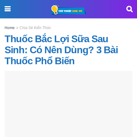
Home
Chia Sẻ Kiến Thức
Thuốc Bắc Lợi Sữa Sau
Sinh: Có Nên Dùng? 3 Bài
Thuốc Phổ Biến