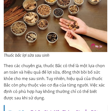
Thuốc bắc lợi sữa sau sinh
Theo các chuyên gia, thuốc Bắc có thể là một lựa chọn
an toàn và hiệu quả để lợi sữa, đồng thời bồi bổ sức
khỏe cho mẹ sau sinh. Tuy nhiên, hiệu quả của thuốc
Bắc còn phụ thuộc vào cơ địa của từng người. Việc xác
định có phù hợp hay không thường chỉ có thể biết
được sau khi sử dụng.