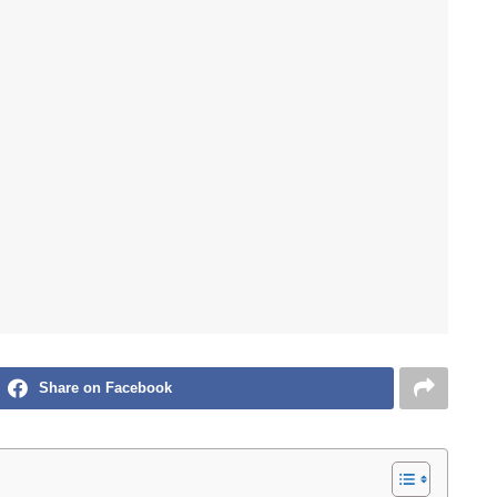
Share on Facebook