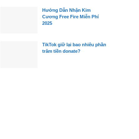
Hướng Dẫn Nhận Kim
Cương Free Fire Miễn Phí
2025
TikTok giữ lại bao nhiêu phần
trăm tiền donate?