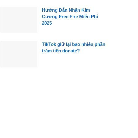
Hướng Dẫn Nhận Kim
Cương Free Fire Miễn Phí
2025
TikTok giữ lại bao nhiêu phần
trăm tiền donate?