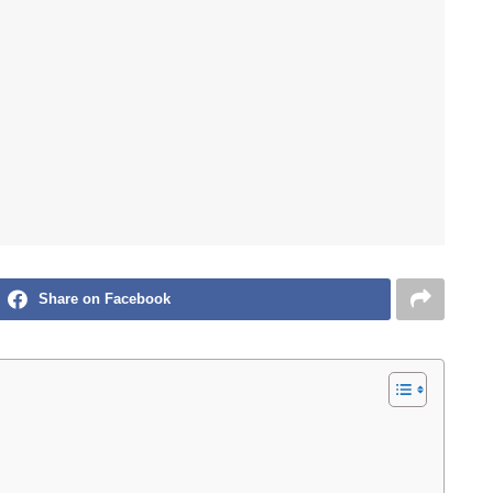
Share on Facebook