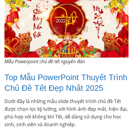
Mẫu Powerpoint chủ đề tết nguyên đán
Top Mẫu PowerPoint Thuyết Trình
Chủ Đề Tết Đẹp Nhất 2025
Dưới đây là những mẫu slide thuyết trình chủ đề Tết
được chọn lọc kỹ lưỡng, với hình ảnh đẹp mắt, hiện đại,
phù hợp với không khí Tết, dễ dàng sử dụng cho học
sinh, sinh viên và doanh nghiệp.