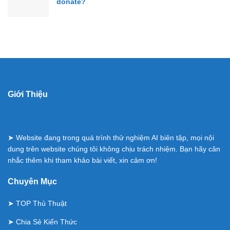
donate?
Giới Thiệu
➤ Website đang trong quá trình thử nghiệm AI biên tập, mọi nội
dung trên website chúng tôi không chịu trách nhiệm. Bạn hãy cân
nhắc thêm khi tham khảo bài viết, xin cảm ơn!
Chuyên Mục
➤
TOP Thủ Thuật
➤
Chia Sẻ Kiến Thức