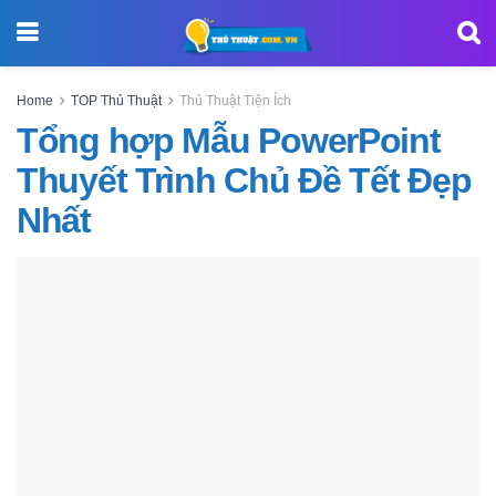
Home
TOP Thủ Thuật
Thủ Thuật Tiện Ích
Tổng hợp Mẫu PowerPoint
Thuyết Trình Chủ Đề Tết Đẹp
Nhất