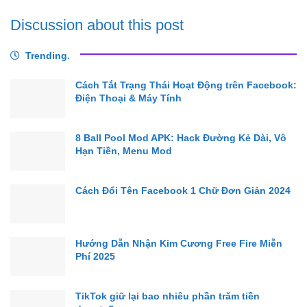
Discussion about this post
Trending
.
Cách Tắt Trạng Thái Hoạt Động trên Facebook:
Điện Thoại & Máy Tính
8 Ball Pool Mod APK: Hack Đường Kẻ Dài, Vô
Hạn Tiền, Menu Mod
Cách Đổi Tên Facebook 1 Chữ Đơn Giản 2024
Hướng Dẫn Nhận Kim Cương Free Fire Miễn
Phí 2025
TikTok giữ lại bao nhiêu phần trăm tiền