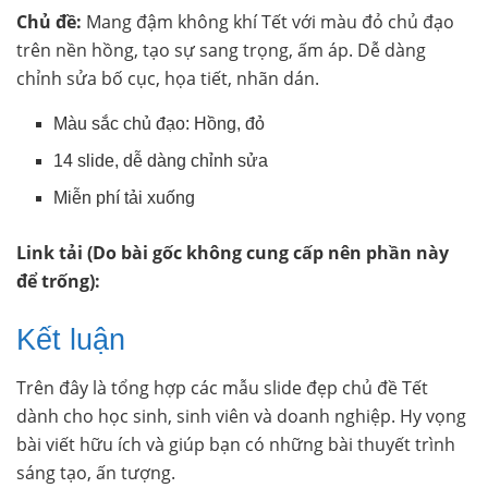
Chủ đề:
Mang đậm không khí Tết với màu đỏ chủ đạo
trên nền hồng, tạo sự sang trọng, ấm áp. Dễ dàng
chỉnh sửa bố cục, họa tiết, nhãn dán.
Màu sắc chủ đạo: Hồng, đỏ
14 slide, dễ dàng chỉnh sửa
Miễn phí tải xuống
Link tải (Do bài gốc không cung cấp nên phần này
để trống):
Kết luận
Trên đây là tổng hợp các mẫu slide đẹp chủ đề Tết
dành cho học sinh, sinh viên và doanh nghiệp. Hy vọng
bài viết hữu ích và giúp bạn có những bài thuyết trình
sáng tạo, ấn tượng.