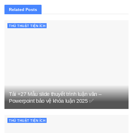
Related
Posts
THỦ THUẬT TIỆN ÍCH
Tải +27 Mẫu slide thuyết trình luận văn –
Powerpoint bảo vệ khóa luận 2025 ✅
THỦ THUẬT TIỆN ÍCH