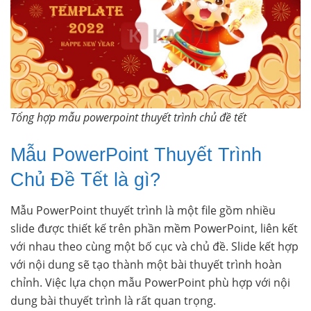
Tổng hợp mẫu powerpoint thuyết trình chủ đề tết
Mẫu PowerPoint Thuyết Trình
Chủ Đề Tết là gì?
Mẫu PowerPoint thuyết trình là một file gồm nhiều
slide được thiết kế trên phần mềm PowerPoint, liên kết
với nhau theo cùng một bố cục và chủ đề. Slide kết hợp
với nội dung sẽ tạo thành một bài thuyết trình hoàn
chỉnh. Việc lựa chọn mẫu PowerPoint phù hợp với nội
dung bài thuyết trình là rất quan trọng.