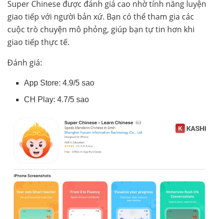
Super Chinese được đánh giá cao nhờ tính năng luyện
giao tiếp với người bản xứ. Bạn có thể tham gia các
cuộc trò chuyện mô phỏng, giúp bạn tự tin hơn khi
giao tiếp thực tế.
Đánh giá:
App Store: 4.9/5 sao
CH Play: 4.7/5 sao