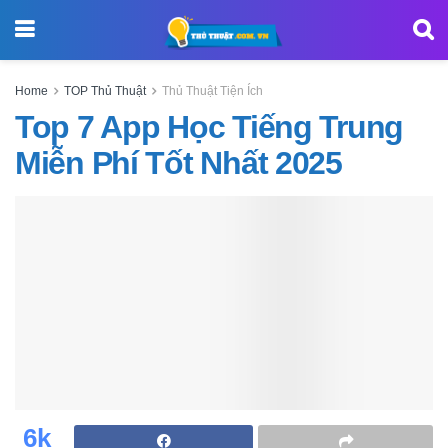
Home
TOP Thủ Thuật
Thủ Thuật Tiện Ích
Top 7 App Học Tiếng Trung
Miễn Phí Tốt Nhất 2025
6k