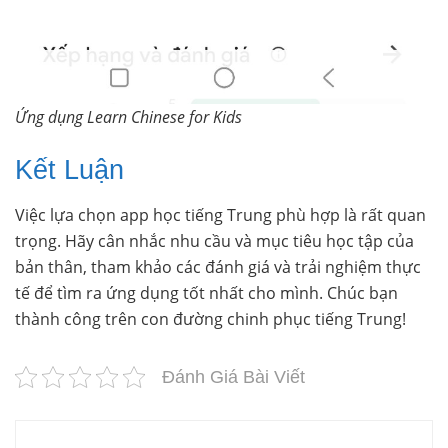
Ứng dụng Learn Chinese for Kids
Kết Luận
Việc lựa chọn app học tiếng Trung phù hợp là rất quan
trọng. Hãy cân nhắc nhu cầu và mục tiêu học tập của
bản thân, tham khảo các đánh giá và trải nghiệm thực
tế để tìm ra ứng dụng tốt nhất cho mình. Chúc bạn
thành công trên con đường chinh phục tiếng Trung!
Đánh Giá Bài Viết