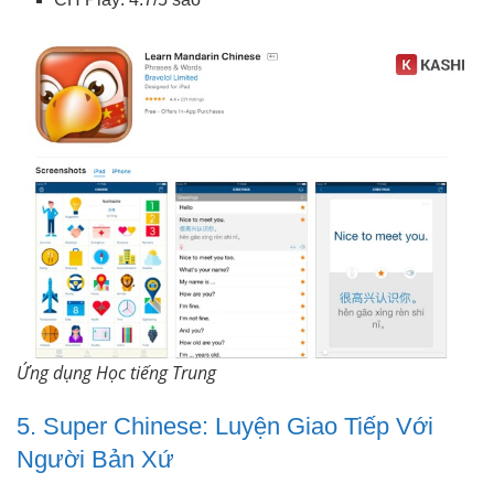
Ứng dụng Học tiếng Trung
5. Super Chinese: Luyện Giao Tiếp Với
Người Bản Xứ