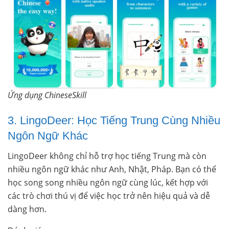
Ứng dụng ChineseSkill
3. LingoDeer: Học Tiếng Trung Cùng Nhiều
Ngôn Ngữ Khác
LingoDeer không chỉ hỗ trợ học tiếng Trung mà còn
nhiều ngôn ngữ khác như Anh, Nhật, Pháp. Bạn có thể
học song song nhiều ngôn ngữ cùng lúc, kết hợp với
các trò chơi thú vị để việc học trở nên hiệu quả và dễ
dàng hơn.