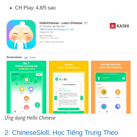
CH Play: 4.8/5 sao
Ứng dụng Hello Chinese
2. ChineseSkill: Học Tiếng Trung Theo