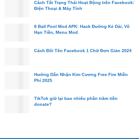
Cách Tắt Trạng Thái Hoạt Động trên Facebook:
Điện Thoại & Máy Tính
8 Ball Pool Mod APK: Hack Đường Kẻ Dài, Vô
Hạn Tiền, Menu Mod
Cách Đổi Tên Facebook 1 Chữ Đơn Giản 2024
Hướng Dẫn Nhận Kim Cương Free Fire Miễn
Phí 2025
TikTok giữ lại bao nhiêu phần trăm tiền
donate?