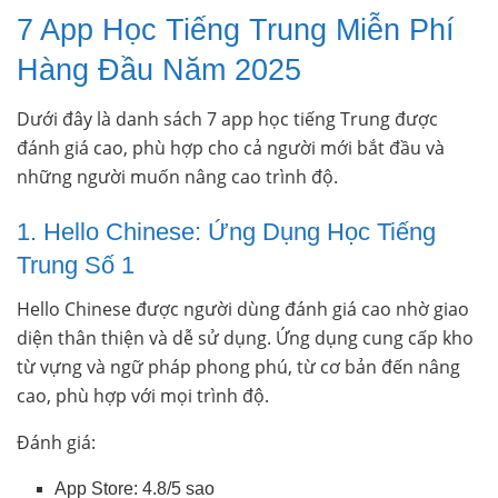
7 App Học Tiếng Trung Miễn Phí
Hàng Đầu Năm 2025
Dưới đây là danh sách 7 app học tiếng Trung được
đánh giá cao, phù hợp cho cả người mới bắt đầu và
những người muốn nâng cao trình độ.
1. Hello Chinese: Ứng Dụng Học Tiếng
Trung Số 1
Hello Chinese được người dùng đánh giá cao nhờ giao
diện thân thiện và dễ sử dụng. Ứng dụng cung cấp kho
từ vựng và ngữ pháp phong phú, từ cơ bản đến nâng
cao, phù hợp với mọi trình độ.
Đánh giá:
App Store: 4.8/5 sao