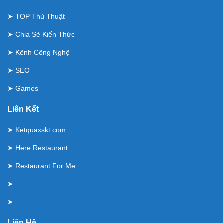
➤
TOP Thủ Thuật
➤
Chia Sẻ Kiến Thức
➤
Kênh Công Nghệ
➤
SEO
➤
Games
Liên Kết
➤
Ketquaxskt.com
➤
Here Restaurant
➤
Restaurant For Me
➤
➤
Liên Hệ