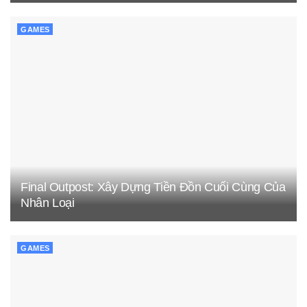
GAMES
Final Outpost: Xây Dựng Tiền Đồn Cuối Cùng Của
Nhân Loại
GAMES