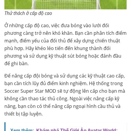
Thử thách ở cấp độ cao
Ở những cấp độ cao, việc đưa bóng vào lưới đối
phương càng trở nên khó khăn. Bạn cần phân tích điểm
mạnh, điểm yếu của đối thủ để xây dựng chiến thuật
phù hợp. Hãy khéo léo tiến đến khung thành đối
phương và sử dụng kỹ thuật sút bóng hoặc đánh đầu
để ghi bàn.
Để nâng cấp đội bóng và sử dụng các kỹ thuật cao cấp,
bạn cần tích lũy đủ điểm kinh nghiệm. Hệ thống trong
Soccer Super Star MOD sẽ tự động lên cấp cho bạn mà
không cần thao tác thủ công. Ngoài việc nâng cấp kỹ
năng, bạn còn có thể nâng cấp ngoại hình cầu thủ và
thiết bị tập luyện.
Xem thêm:
Khám phá Thế Giới Ảo Avatar World: