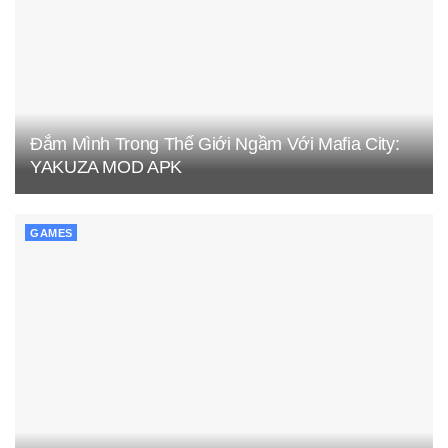
Đắm Mình Trong Thế Giới Ngầm Với Mafia City:
YAKUZA MOD APK
GAMES