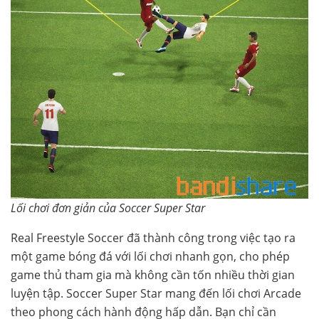
Lối chơi đơn giản của Soccer Super Star
Real Freestyle Soccer đã thành công trong việc tạo ra
một game bóng đá với lối chơi nhanh gọn, cho phép
game thủ tham gia mà không cần tốn nhiều thời gian
luyện tập. Soccer Super Star mang đến lối chơi Arcade
theo phong cách hành động hấp dẫn. Bạn chỉ cần