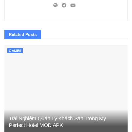
Related
Posts
GAMES
Trải Nghiệm Quản Lý Khách Sạn Trong My
Perfect Hotel MOD APK