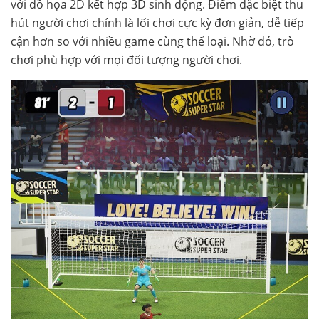
với đồ họa 2D kết hợp 3D sinh động. Điểm đặc biệt thu
hút người chơi chính là lối chơi cực kỳ đơn giản, dễ tiếp
cận hơn so với nhiều game cùng thể loại. Nhờ đó, trò
chơi phù hợp với mọi đối tượng người chơi.