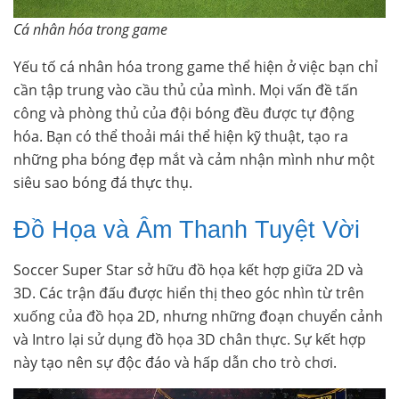
Cá nhân hóa trong game
Yếu tố cá nhân hóa trong game thể hiện ở việc bạn chỉ
cần tập trung vào cầu thủ của mình. Mọi vấn đề tấn
công và phòng thủ của đội bóng đều được tự động
hóa. Bạn có thể thoải mái thể hiện kỹ thuật, tạo ra
những pha bóng đẹp mắt và cảm nhận mình như một
siêu sao bóng đá thực thụ.
Đồ Họa và Âm Thanh Tuyệt Vời
Soccer Super Star sở hữu đồ họa kết hợp giữa 2D và
3D. Các trận đấu được hiển thị theo góc nhìn từ trên
xuống của đồ họa 2D, nhưng những đoạn chuyển cảnh
và Intro lại sử dụng đồ họa 3D chân thực. Sự kết hợp
này tạo nên sự độc đáo và hấp dẫn cho trò chơi.