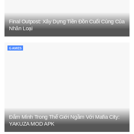
Final Outpost: Xây Dựng Tiền Đồn Cuối Cùng Của
Nhân Loại
GAMES
Đắm Mình Trong Thế Giới Ngầm Với Mafia City:
YAKUZA MOD APK