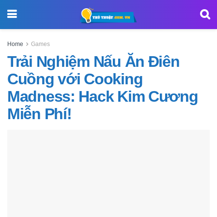
Home
Games
Trải Nghiệm Nấu Ăn Điên
Cuồng với Cooking
Madness: Hack Kim Cương
Miễn Phí!