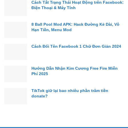
Cách Tắt Trạng Thái Hoạt Động trên Facebook:
Điện Thoại & Máy Tính
8 Ball Pool Mod APK: Hack Đường Kẻ Dài, Vô
Hạn Tiền, Menu Mod
Cách Đổi Tên Facebook 1 Chữ Đơn Giản 2024
Hướng Dẫn Nhận Kim Cương Free Fire Miễn
Phí 2025
TikTok giữ lại bao nhiêu phần trăm tiền
donate?