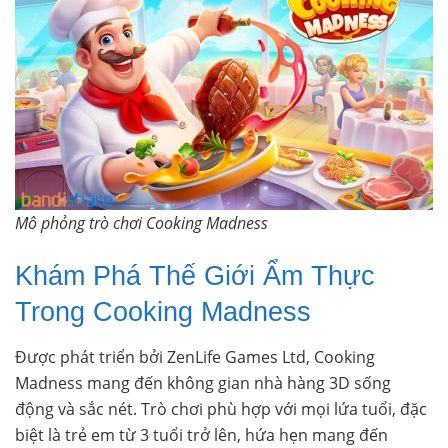
Mô phỏng trò chơi Cooking Madness
Khám Phá Thế Giới Ẩm Thực
Trong Cooking Madness
Được phát triển bởi ZenLife Games Ltd, Cooking
Madness mang đến không gian nhà hàng 3D sống
động và sắc nét. Trò chơi phù hợp với mọi lứa tuổi, đặc
biệt là trẻ em từ 3 tuổi trở lên, hứa hẹn mang đến