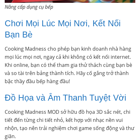
Nâng cấp dụng cụ bếp
Chơi Mọi Lúc Mọi Nơi, Kết Nối
Bạn Bè
Cooking Madness cho phép bạn kinh doanh nhà hàng
mọi lúc mọi nơi, ngay cả khi không có kết nối internet.
Khi online, bạn có thể tham gia thử thách cùng bạn bè
và so tài trên bảng thành tích. Hãy cố gắng trở thành
bậc thầy đầu bếp hàng đầu!
Đồ Họa và Âm Thanh Tuyệt Vời
Cooking Madness MOD sở hữu đồ họa 3D sắc nét, chi
tiết đến từng chi tiết nhỏ, kết hợp với nhạc nền vui
nhộn, tạo nên trải nghiệm chơi game sống động và thư
giãn.