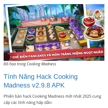
Đồ họa trong Cooking Madness
Tính Năng Hack Cooking
Madness v2.9.8 APK
Phiên bản hack Cooking Madness mới nhất 2025 cung
cấp các tính năng hấp dẫn: