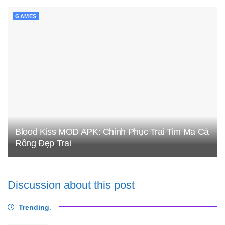
GAMES
Blood Kiss MOD APK: Chinh Phục Trai Tim Ma Cà
Rồng Đẹp Trai
Discussion about this post
Trending
.