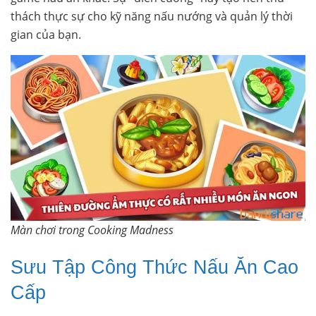
thách thực sự cho kỹ năng nấu nướng và quản lý thời
gian của bạn.
Màn chơi trong Cooking Madness
Sưu Tập Công Thức Nấu Ăn Cao
Cấp