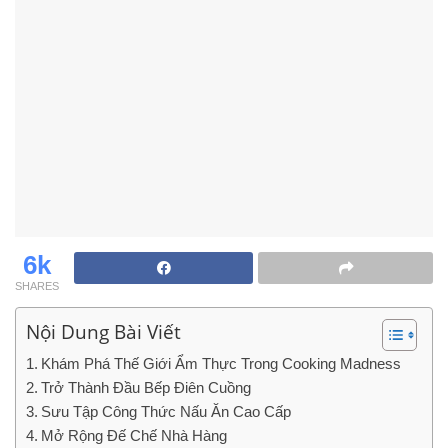
6k
SHARES
Nội Dung Bài Viết
Khám Phá Thế Giới Ẩm Thực Trong Cooking Madness
Trở Thành Đầu Bếp Điên Cuồng
Sưu Tập Công Thức Nấu Ăn Cao Cấp
Mở Rộng Đế Chế Nhà Hàng