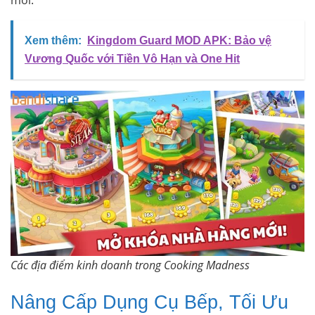
mới.
Xem thêm:
Kingdom Guard MOD APK: Bảo vệ
Vương Quốc với Tiền Vô Hạn và One Hit
Các địa điểm kinh doanh trong Cooking Madness
Nâng Cấp Dụng Cụ Bếp, Tối Ưu