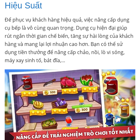
Hiệu Suất
Để phục vụ khách hàng hiệu quả, việc nâng cấp dụng
cụ bếp là vô cùng quan trọng. Dụng cụ hiện đại giúp
rút ngắn thời gian chế biến, tăng sự hài lòng của khách
hàng và mang lại lợi nhuận cao hơn. Bạn có thể sử
dụng tiền thưởng để nâng cấp chảo, nồi, lò vi sóng,
máy xay sinh tố, bát đĩa,…