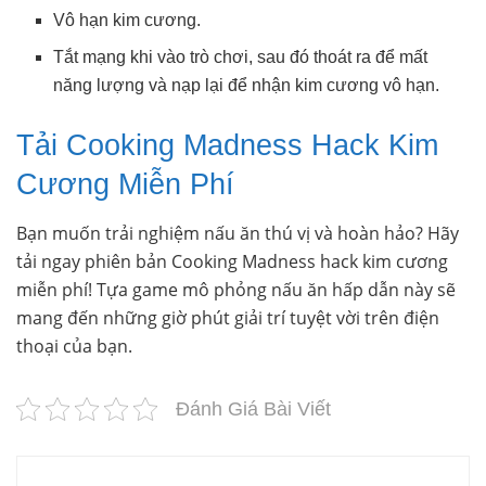
Vô hạn kim cương.
Tắt mạng khi vào trò chơi, sau đó thoát ra để mất
năng lượng và nạp lại để nhận kim cương vô hạn.
Tải Cooking Madness Hack Kim
Cương Miễn Phí
Bạn muốn trải nghiệm nấu ăn thú vị và hoàn hảo? Hãy
tải ngay phiên bản Cooking Madness hack kim cương
miễn phí! Tựa game mô phỏng nấu ăn hấp dẫn này sẽ
mang đến những giờ phút giải trí tuyệt vời trên điện
thoại của bạn.
Đánh Giá Bài Viết