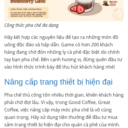
Công thức pha chế đa dạng
Hãy kết hợp các nguyên liệu để tạo ra những món đồ
uống độc đáo và hấp dẫn. Game có hơn 200 khách
hàng đang chờ đón những ly cà phê đặc biệt do chính
tay bạn pha chế. Bên cạnh hương vị, đừng quên đầu tư
vào hình thức trình bày để thu hút khách hàng nhé!
Nâng cấp trang thiết bị hiện đại
Pha chế thủ công tốn nhiều thời gian, khiến khách hàng
phải chờ đợi lâu. Vì vậy, trong Good Coffee, Great
Coffee, việc nâng cấp máy móc pha chế là vô cùng
quan trọng. Hãy sử dụng tiền thưởng để đầu tư mua
sắm trang thiết bị hiện đại cho quán cà phê của mình.