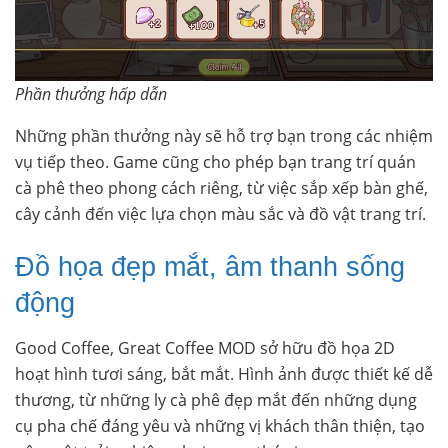
Phần thưởng hấp dẫn
Những phần thưởng này sẽ hỗ trợ bạn trong các nhiệm
vụ tiếp theo. Game cũng cho phép bạn trang trí quán
cà phê theo phong cách riêng, từ việc sắp xếp bàn ghế,
cây cảnh đến việc lựa chọn màu sắc và đồ vật trang trí.
Đồ họa đẹp mắt, âm thanh sống
động
Good Coffee, Great Coffee MOD sở hữu đồ họa 2D
hoạt hình tươi sáng, bắt mắt. Hình ảnh được thiết kế dễ
thương, từ những ly cà phê đẹp mắt đến những dụng
cụ pha chế đáng yêu và những vị khách thân thiện, tạo