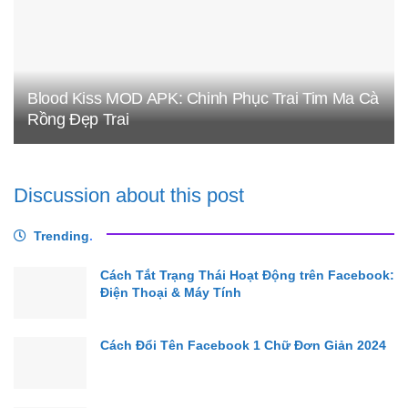
Blood Kiss MOD APK: Chinh Phục Trai Tim Ma Cà
Rồng Đẹp Trai
Discussion about this post
Trending
.
Cách Tắt Trạng Thái Hoạt Động trên Facebook:
Điện Thoại & Máy Tính
Cách Đổi Tên Facebook 1 Chữ Đơn Giản 2024