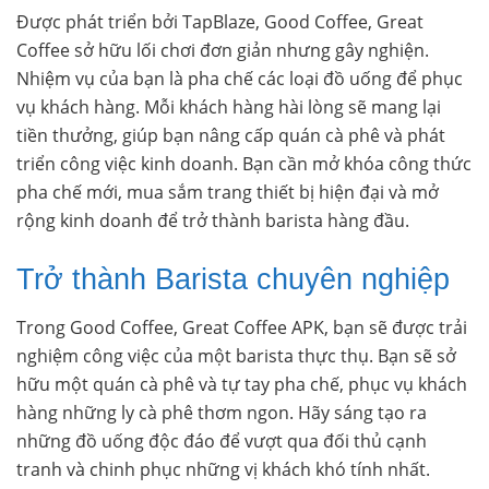
Được phát triển bởi TapBlaze, Good Coffee, Great
Coffee sở hữu lối chơi đơn giản nhưng gây nghiện.
Nhiệm vụ của bạn là pha chế các loại đồ uống để phục
vụ khách hàng. Mỗi khách hàng hài lòng sẽ mang lại
tiền thưởng, giúp bạn nâng cấp quán cà phê và phát
triển công việc kinh doanh. Bạn cần mở khóa công thức
pha chế mới, mua sắm trang thiết bị hiện đại và mở
rộng kinh doanh để trở thành barista hàng đầu.
Trở thành Barista chuyên nghiệp
Trong Good Coffee, Great Coffee APK, bạn sẽ được trải
nghiệm công việc của một barista thực thụ. Bạn sẽ sở
hữu một quán cà phê và tự tay pha chế, phục vụ khách
hàng những ly cà phê thơm ngon. Hãy sáng tạo ra
những đồ uống độc đáo để vượt qua đối thủ cạnh
tranh và chinh phục những vị khách khó tính nhất.