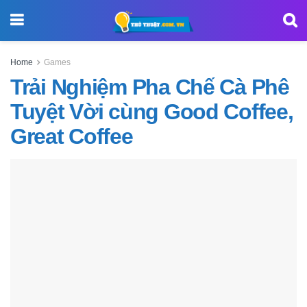
Home
Games
Trải Nghiệm Pha Chế Cà Phê
Tuyệt Vời cùng Good Coffee,
Great Coffee