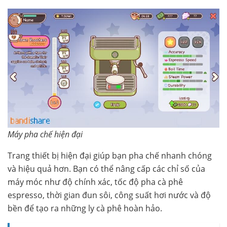
Máy pha chế hiện đại
Trang thiết bị hiện đại giúp bạn pha chế nhanh chóng
và hiệu quả hơn. Bạn có thể nâng cấp các chỉ số của
máy móc như độ chính xác, tốc độ pha cà phê
espresso, thời gian đun sôi, công suất hơi nước và độ
bền để tạo ra những ly cà phê hoàn hảo.