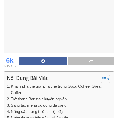
6k
SHARES
Nội Dung Bài Viết
Khám phá thế giới pha chế trong Good Coffee, Great
Coffee
Trở thành Barista chuyên nghiệp
Sáng tạo menu đồ uống đa dạng
Nâng cấp trang thiết bị hiện đại
Nhận thưởng hấp dẫn khi lên cấp