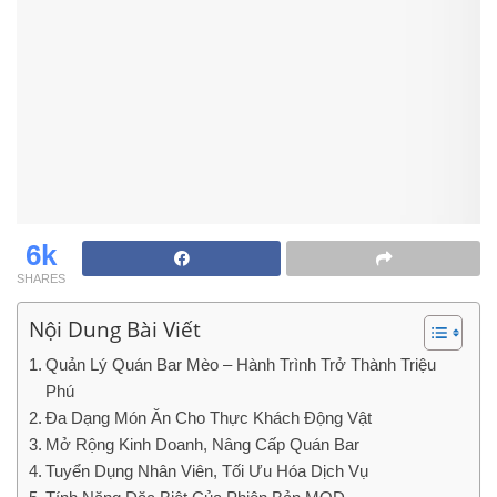
6k
SHARES
Nội Dung Bài Viết
Quản Lý Quán Bar Mèo – Hành Trình Trở Thành Triệu
Phú
Đa Dạng Món Ăn Cho Thực Khách Động Vật
Mở Rộng Kinh Doanh, Nâng Cấp Quán Bar
Tuyển Dụng Nhân Viên, Tối Ưu Hóa Dịch Vụ