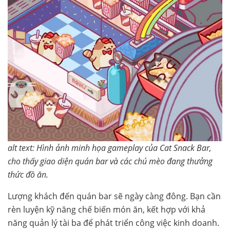
alt text: Hình ảnh minh họa gameplay của Cat Snack Bar,
cho thấy giao diện quán bar và các chú mèo đang thưởng
thức đồ ăn.
Lượng khách đến quán bar sẽ ngày càng đông. Bạn cần
rèn luyện kỹ năng chế biến món ăn, kết hợp với khả
năng quản lý tài ba để phát triển công việc kinh doanh.