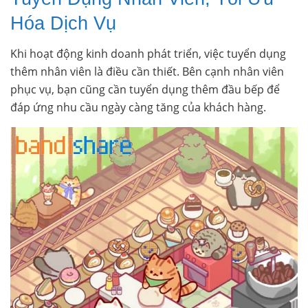
Hóa Dịch Vụ
Khi hoạt động kinh doanh phát triển, việc tuyển dụng
thêm nhân viên là điều cần thiết. Bên cạnh nhân viên
phục vụ, bạn cũng cần tuyển dụng thêm đầu bếp để
đáp ứng nhu cầu ngày càng tăng của khách hàng.