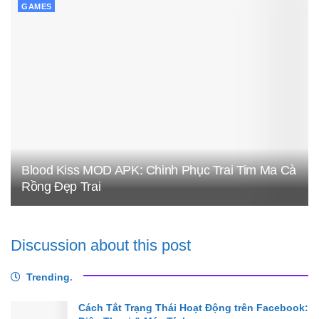
GAMES
Blood Kiss MOD APK: Chinh Phục Trai Tim Ma Cà
Rồng Đẹp Trai
Discussion about this post
Trending
.
Cách Tắt Trạng Thái Hoạt Động trên Facebook: