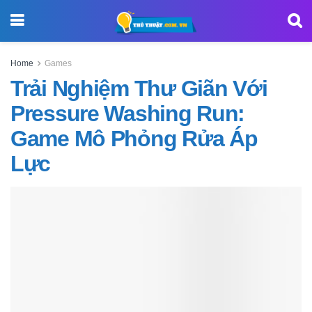
Home
Games
Trải Nghiệm Thư Giãn Với
Pressure Washing Run:
Game Mô Phỏng Rửa Áp
Lực