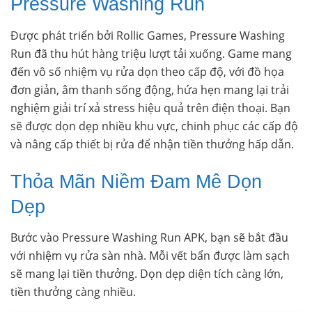
Pressure Washing Run
Được phát triển bởi Rollic Games, Pressure Washing
Run đã thu hút hàng triệu lượt tải xuống. Game mang
đến vô số nhiệm vụ rửa dọn theo cấp độ, với đồ họa
đơn giản, âm thanh sống động, hứa hẹn mang lại trải
nghiệm giải trí xả stress hiệu quả trên điện thoại. Bạn
sẽ được dọn dẹp nhiều khu vực, chinh phục các cấp độ
và nâng cấp thiết bị rửa để nhận tiền thưởng hấp dẫn.
Thỏa Mãn Niềm Đam Mê Dọn
Dẹp
Bước vào Pressure Washing Run APK, bạn sẽ bắt đầu
với nhiệm vụ rửa sàn nhà. Mỗi vết bẩn được làm sạch
sẽ mang lại tiền thưởng. Dọn dẹp diện tích càng lớn,
tiền thưởng càng nhiều.