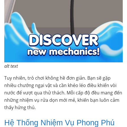
alt text
Tuy nhiên, trò chơi không hề đơn giản. Bạn sẽ gặp
nhiều chướng ngại vật và cần khéo léo điều khiển vòi
nước để vượt qua thử thách. Mỗi cấp độ đều mang đến
những nhiệm vụ rửa dọn mới mẻ, khiến bạn luôn cảm
thấy hứng thú.
Hệ Thống Nhiệm Vụ Phong Phú