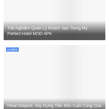
Trải Nghiệm Quản Lý Khách Sạn Trong My
Perfect Hotel MOD APK
GAMES
Final Outpost: Xây Dựng Tiền Đồn Cuối Cùng Của