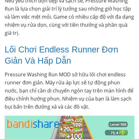
Nếu yêu thích dọn dẹp và sạch sẽ, Pressure Washing
Run là lựa chọn giải trí lý tưởng sau những giờ học tập
và làm việc mệt mỏi. Game có nhiều cấp độ với đa dạng
nhiệm vụ rửa dọn, cùng với tiền thưởng và phần quà
giá trị.
Lối Chơi Endless Runner Đơn
Giản Và Hấp Dẫn
Pressure Washing Run MOD sở hữu lối chơi endless
runner đơn giản. Máy rửa áp lực sẽ tự động phun
nước, bạn chỉ cần di chuyển ngón tay trên màn hình để
điều chỉnh hướng phun. Nhiệm vụ của bạn là làm sạch
bụi bẩn trên đường xá và các đồ vật.