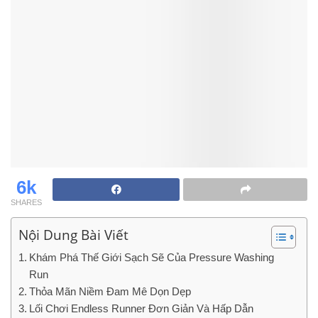
6k
SHARES
Nội Dung Bài Viết
Khám Phá Thế Giới Sạch Sẽ Của Pressure Washing
Run
Thỏa Mãn Niềm Đam Mê Dọn Dẹp
Lối Chơi Endless Runner Đơn Giản Và Hấp Dẫn