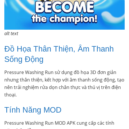
alt text
Đồ Họa Thân Thiện, Âm Thanh
Sống Động
Pressure Washing Run sử dụng đồ họa 3D đơn giản
nhưng thân thiện, kết hợp với âm thanh sống động, tạo
nên trải nghiệm rửa dọn chân thực và thú vị trên điện
thoại.
Tính Năng MOD
Pressure Washing Run MOD APK cung cấp các tính