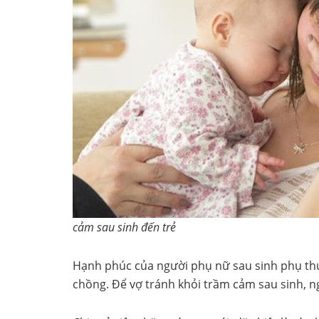
cảm sau sinh đến trẻ
Hạnh phúc của người phụ nữ sau sinh phụ thu
chồng. Để vợ tránh khỏi trầm cảm sau sinh, n