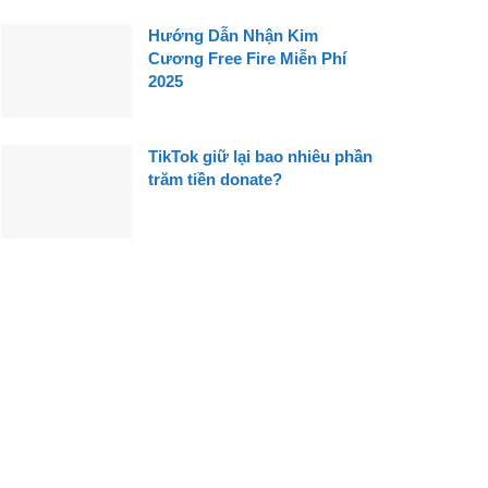
Hướng Dẫn Nhận Kim
Cương Free Fire Miễn Phí
2025
TikTok giữ lại bao nhiêu phần
trăm tiền donate?