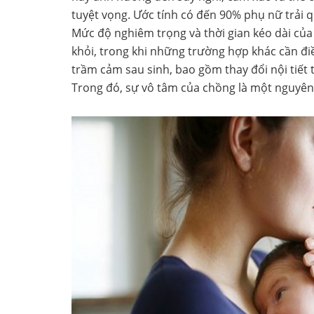
tuyệt vọng. Ước tính có đến 90% phụ nữ trải 
Mức độ nghiêm trọng và thời gian kéo dài của
khỏi, trong khi những trường hợp khác cần đi
trầm cảm sau sinh, bao gồm thay đổi nội tiết t
Trong đó, sự vô tâm của chồng là một nguyên