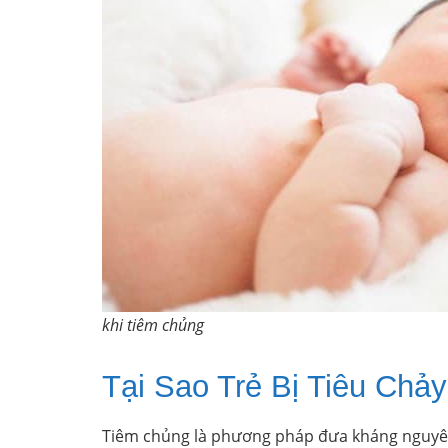
khi tiêm chủng
Tại Sao Trẻ Bị Tiêu Chả
Tiêm chủng là phương pháp đưa kháng nguyên 