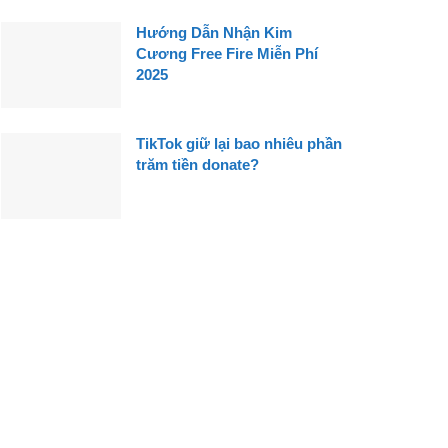
Hướng Dẫn Nhận Kim
Cương Free Fire Miễn Phí
2025
TikTok giữ lại bao nhiêu phần
trăm tiền donate?