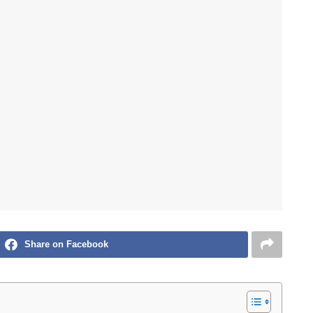
Share on Facebook