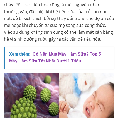
chảy. Rối loạn tiêu hóa cũng là một nguyên nhân
thường gặp, đặc biệt khi hệ tiêu hóa của trẻ còn non
nớt, dễ bị kích thích bởi sự thay đổi trong chế độ ăn của
mẹ hoặc khi chuyển từ sữa mẹ sang sữa công thức.
Việc sử dụng kháng sinh cũng có thể làm mất cân bằng
hệ vi sinh đường ruột, gây ra các vấn đề tiêu hóa.
Xem thêm:
Có Nên Mua Máy Hâm Sữa? Top 5
Máy Hâm Sữa Tốt Nhất Dưới 1 Triệu