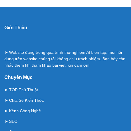
Giới Thiệu
➤ Website đang trong quá trình thử nghiệm AI biên tập, mọi nội
dung trên website chúng tôi không chịu trách nhiệm. Bạn hãy cân
nhắc thêm khi tham khảo bài viết, xin cảm ơn!
Chuyên Mục
➤
TOP Thủ Thuật
➤
Chia Sẻ Kiến Thức
➤
Kênh Công Nghệ
➤
SEO