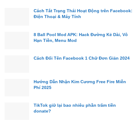
Cách Tắt Trạng Thái Hoạt Động trên Facebook:
Điện Thoại & Máy Tính
8 Ball Pool Mod APK: Hack Đường Kẻ Dài, Vô
Hạn Tiền, Menu Mod
Cách Đổi Tên Facebook 1 Chữ Đơn Giản 2024
Hướng Dẫn Nhận Kim Cương Free Fire Miễn
Phí 2025
TikTok giữ lại bao nhiêu phần trăm tiền
donate?