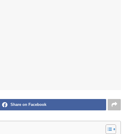
Share on Facebook