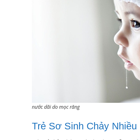
nước dãi do mọc răng
Trẻ Sơ Sinh Chảy Nhiều