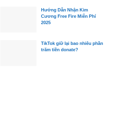
Hướng Dẫn Nhận Kim
Cương Free Fire Miễn Phí
2025
TikTok giữ lại bao nhiêu phần
trăm tiền donate?