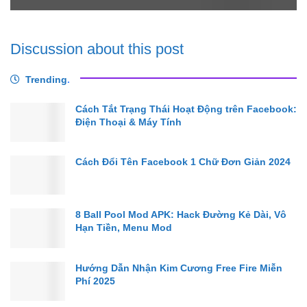
Discussion about this post
Trending
.
Cách Tắt Trạng Thái Hoạt Động trên Facebook:
Điện Thoại & Máy Tính
Cách Đổi Tên Facebook 1 Chữ Đơn Giản 2024
8 Ball Pool Mod APK: Hack Đường Kẻ Dài, Vô
Hạn Tiền, Menu Mod
Hướng Dẫn Nhận Kim Cương Free Fire Miễn
Phí 2025