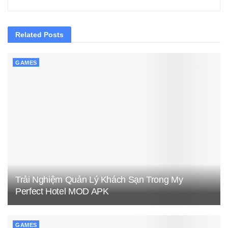
Related
Posts
GAMES
Trải Nghiệm Quản Lý Khách Sạn Trong My
Perfect Hotel MOD APK
GAMES