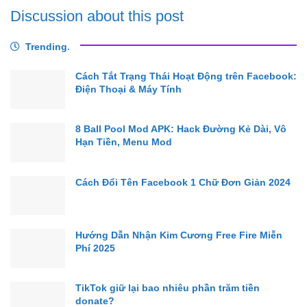
Discussion about this post
Trending
.
Cách Tắt Trạng Thái Hoạt Động trên Facebook:
Điện Thoại & Máy Tính
8 Ball Pool Mod APK: Hack Đường Kẻ Dài, Vô
Hạn Tiền, Menu Mod
Cách Đổi Tên Facebook 1 Chữ Đơn Giản 2024
Hướng Dẫn Nhận Kim Cương Free Fire Miễn
Phí 2025
TikTok giữ lại bao nhiêu phần trăm tiền
donate?