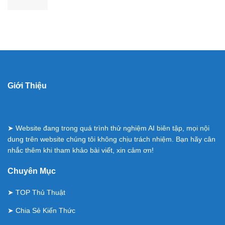
Giới Thiệu
➤ Website đang trong quá trình thử nghiệm AI biên tập, mọi nội
dung trên website chúng tôi không chịu trách nhiệm. Bạn hãy cân
nhắc thêm khi tham khảo bài viết, xin cảm ơn!
Chuyên Mục
➤
TOP Thủ Thuật
➤
Chia Sẻ Kiến Thức