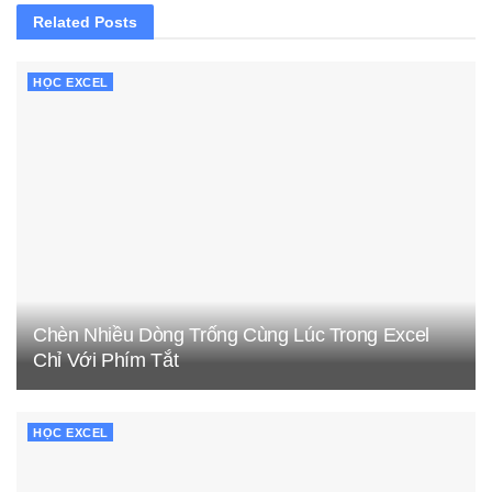
Related
Posts
HỌC EXCEL
Chèn Nhiều Dòng Trống Cùng Lúc Trong Excel
Chỉ Với Phím Tắt
HỌC EXCEL