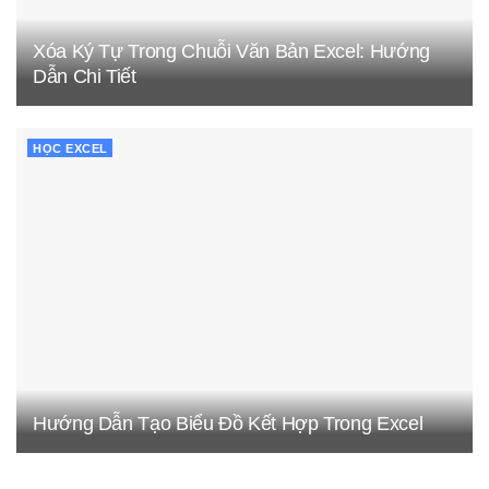
Xóa Ký Tự Trong Chuỗi Văn Bản Excel: Hướng
Dẫn Chi Tiết
HỌC EXCEL
Hướng Dẫn Tạo Biểu Đồ Kết Hợp Trong Excel