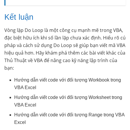
Kết luận
Vòng lặp Do Loop là một công cụ mạnh mẽ trong VBA,
đặc biệt hữu ích khi số lần lặp chưa xác định. Hiểu rõ cú
pháp và cách sử dụng Do Loop sẽ giúp bạn viết mã VBA
hiệu quả hơn. Hãy khám phá thêm các bài viết khác của
Thủ Thuật về VBA để nâng cao kỹ năng lập trình của
bạn:
Hướng dẫn viết code với đối tượng Workbook trong
VBA Excel
Hướng dẫn viết code với đối tượng Worksheet trong
VBA Excel
Hướng dẫn viết code với đối tượng Range trong VBA
Excel