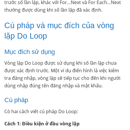
trước số lần lặp, khác với For…Next và For Each…Next
thường được dùng khi số lần lặp đã xác định.
Cú pháp và mục đích của vòng
lặp Do Loop
Mục đích sử dụng
Vòng lặp Do Loop được sử dụng khi số lần lặp chưa
được xác định trước. Một ví dụ điển hình là việc kiểm
tra đăng nhập, vòng lặp sẽ tiếp tục cho đến khi người
dùng nhập đúng tên đăng nhập và mật khẩu.
Cú pháp
Có hai cách viết cú pháp Do Loop:
Cách 1: Điều kiện ở đầu vòng lặp