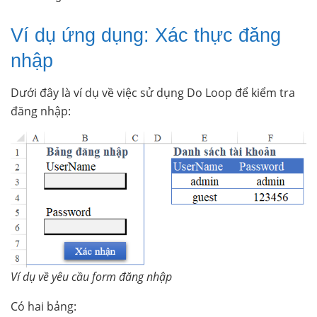
Ví dụ ứng dụng: Xác thực đăng
nhập
Dưới đây là ví dụ về việc sử dụng Do Loop để kiểm tra
đăng nhập:
Ví dụ về yêu cầu form đăng nhập
Có hai bảng: