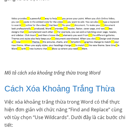
Mô tả cách xóa khoảng trắng thừa trong Word
Cách Xóa Khoảng Trắng Thừa
Việc xóa khoảng trắng thừa trong Word có thể thực
hiện đơn giản với chức năng “Find and Replace” cùng
với tùy chọn “Use Wildcards”. Dưới đây là các bước chi
tiết: