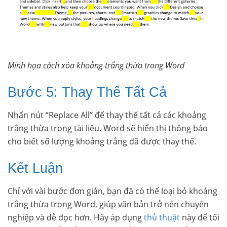
Minh họa cách xóa khoảng trắng thừa trong Word
Bước 5: Thay Thế Tất Cả
Nhấn nút “Replace All” để thay thế tất cả các khoảng
trắng thừa trong tài liệu. Word sẽ hiển thị thông báo
cho biết số lượng khoảng trắng đã được thay thế.
Kết Luận
Chỉ với vài bước đơn giản, bạn đã có thể loại bỏ khoảng
trắng thừa trong Word, giúp văn bản trở nên chuyên
nghiệp và dễ đọc hơn. Hãy áp dụng
thủ thuật
này để tối