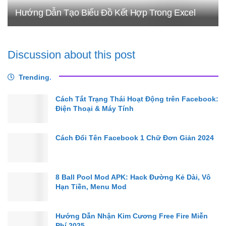
Hướng Dẫn Tạo Biểu Đồ Kết Hợp Trong Excel
Discussion about this post
Trending
.
Cách Tắt Trạng Thái Hoạt Động trên Facebook:
Điện Thoại & Máy Tính
Cách Đổi Tên Facebook 1 Chữ Đơn Giản 2024
8 Ball Pool Mod APK: Hack Đường Kẻ Dài, Vô
Hạn Tiền, Menu Mod
Hướng Dẫn Nhận Kim Cương Free Fire Miễn
Phí 2025