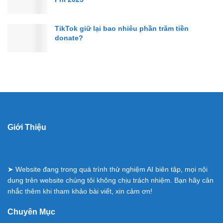
TikTok giữ lại bao nhiêu phần trăm tiền
donate?
Giới Thiệu
➤ Website đang trong quá trình thử nghiệm AI biên tập, mọi nội
dung trên website chúng tôi không chịu trách nhiệm. Bạn hãy cân
nhắc thêm khi tham khảo bài viết, xin cảm ơn!
Chuyên Mục