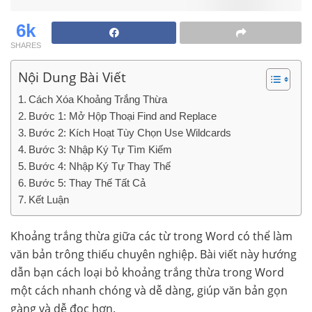
6k
SHARES
Nội Dung Bài Viết
Cách Xóa Khoảng Trắng Thừa
Bước 1: Mở Hộp Thoại Find and Replace
Bước 2: Kích Hoạt Tùy Chọn Use Wildcards
Bước 3: Nhập Ký Tự Tìm Kiếm
Bước 4: Nhập Ký Tự Thay Thế
Bước 5: Thay Thế Tất Cả
Kết Luận
Khoảng trắng thừa giữa các từ trong Word có thể làm
văn bản trông thiếu chuyên nghiệp. Bài viết này hướng
dẫn bạn cách loại bỏ khoảng trắng thừa trong Word
một cách nhanh chóng và dễ dàng, giúp văn bản gọn
gàng và dễ đọc hơn.