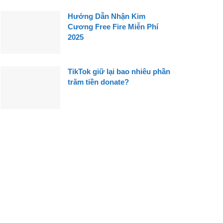
Hướng Dẫn Nhận Kim
Cương Free Fire Miễn Phí
2025
TikTok giữ lại bao nhiêu phần
trăm tiền donate?