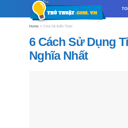
TO
Home
Chia Sẻ Kiến Thức
6 Cách Sử Dụng Ti
Nghĩa Nhất