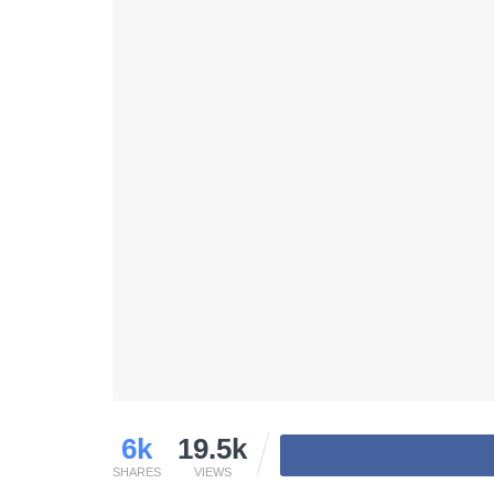
6k
19.5k
SHARES
VIEWS