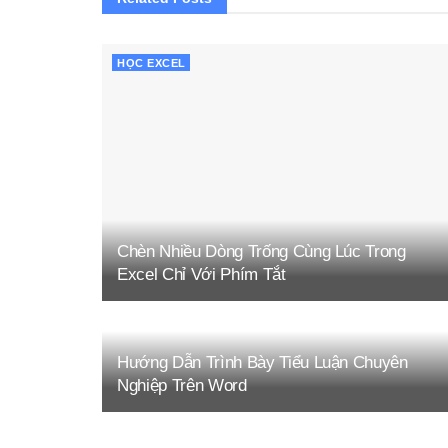
HỌC EXCEL
Chèn Nhiều Dòng Trống Cùng Lúc Trong
Excel Chỉ Với Phím Tắt
Hướng Dẫn Trình Bày Tiểu Luận Chuyên
Nghiệp Trên Word