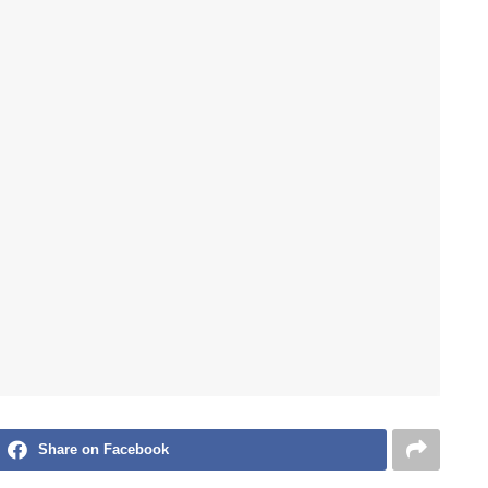
Share on Facebook