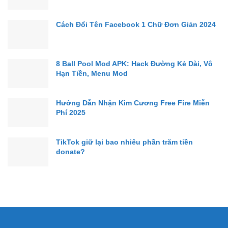
Cách Đổi Tên Facebook 1 Chữ Đơn Giản 2024
8 Ball Pool Mod APK: Hack Đường Kẻ Dài, Vô
Hạn Tiền, Menu Mod
Hướng Dẫn Nhận Kim Cương Free Fire Miễn
Phí 2025
TikTok giữ lại bao nhiêu phần trăm tiền
donate?