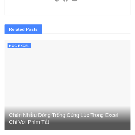
Related
Posts
HỌC EXCEL
Chèn Nhiều Dòng Trống Cùng Lúc Trong Excel
Chỉ Với Phím Tắt