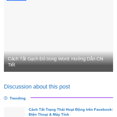
Cách Tắt Gạch Đỏ trong Word: Hướng Dẫn Chi
Tiết
Discussion about this post
Trending
.
Cách Tắt Trạng Thái Hoạt Động trên Facebook:
Điện Thoại & Máy Tính