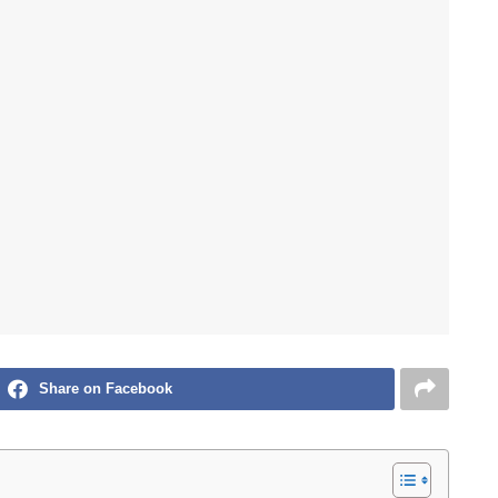
Share on Facebook