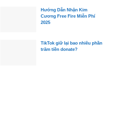
Hướng Dẫn Nhận Kim
Cương Free Fire Miễn Phí
2025
TikTok giữ lại bao nhiêu phần
trăm tiền donate?