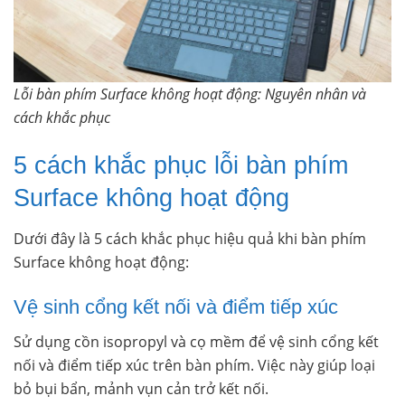
Lỗi bàn phím Surface không hoạt động: Nguyên nhân và
cách khắc phục
5 cách khắc phục lỗi bàn phím
Surface không hoạt động
Dưới đây là 5 cách khắc phục hiệu quả khi bàn phím
Surface không hoạt động:
Vệ sinh cổng kết nối và điểm tiếp xúc
Sử dụng cồn isopropyl và cọ mềm để vệ sinh cổng kết
nối và điểm tiếp xúc trên bàn phím. Việc này giúp loại
bỏ bụi bẩn, mảnh vụn cản trở kết nối.