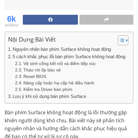
6k
SHARES
Nội Dung Bài Viết
Nguyên nhân bàn phím Surface không hoạt động
5 cách khắc phục lỗi bàn phím Surface không hoạt động
Vệ sinh cổng kết nối và điểm tiếp xúc
Tháo rời ốp bảo vệ
Reset BIOS
Nâng cấp hoặc hạ cấp hệ điều hành
Kiểm tra Driver bàn phím
Lưu ý khi sử dụng bàn phím Surface
Bàn phím Surface không hoạt động là lỗi thường gặp
khiến người dùng khó chịu. Bài viết này sẽ phân tích
nguyên nhân và hướng dẫn cách khắc phục hiệu quả
để bạn có thể tự xử lý sự cố này.