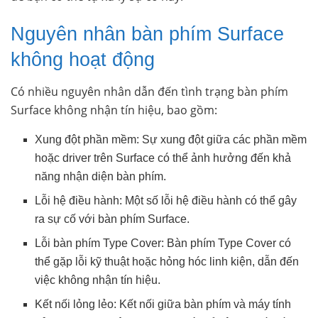
Nguyên nhân bàn phím Surface
không hoạt động
Có nhiều nguyên nhân dẫn đến tình trạng bàn phím
Surface không nhận tín hiệu, bao gồm:
Xung đột phần mềm: Sự xung đột giữa các phần mềm
hoặc driver trên Surface có thể ảnh hưởng đến khả
năng nhận diện bàn phím.
Lỗi hệ điều hành: Một số lỗi hệ điều hành có thể gây
ra sự cố với bàn phím Surface.
Lỗi bàn phím Type Cover: Bàn phím Type Cover có
thể gặp lỗi kỹ thuật hoặc hỏng hóc linh kiện, dẫn đến
việc không nhận tín hiệu.
Kết nối lỏng lẻo: Kết nối giữa bàn phím và máy tính