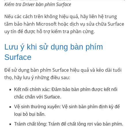
Kiểm tra Driver bàn phím Surface
Nếu các cách trên không hiệu quả, hãy liên hệ trung
tâm bảo hành Microsoft hoặc dịch vụ sửa chữa Surface
uy tín để được hỗ trợ kiểm tra phần cứng.
Lưu ý khi sử dụng bàn phím
Surface
Để sử dụng bàn phím Surface hiệu quả và kéo dài tuổi
thọ, hãy lưu ý những điều sau:
Kết nối chính xác: Đảm bảo bàn phím được kết nối
chắc chắn với Surface.
Vệ sinh thường xuyên: Vệ sinh bàn phím định kỳ để
loại bỏ bụi bẩn.
Tránh chất lỏng: Tránh để chất lỏng rơi vào bàn phím.