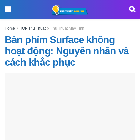
Home
TOP Thủ Thuật
Thủ Thuật Máy Tính
Bàn phím Surface không
hoạt động: Nguyên nhân và
cách khắc phục