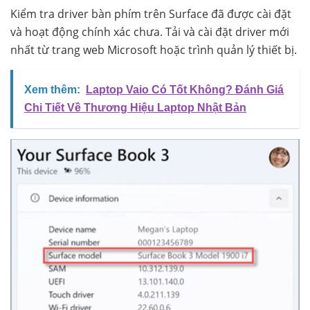
Kiểm tra driver bàn phím trên Surface đã được cài đặt
và hoạt động chính xác chưa. Tải và cài đặt driver mới
nhất từ trang web Microsoft hoặc trình quản lý thiết bị.
Xem thêm:
Laptop Vaio Có Tốt Không? Đánh Giá
Chi Tiết Về Thương Hiệu Laptop Nhật Bản