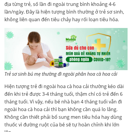
địa từng trẻ, số lần đi ngoài trung bình khoảng 4-6
lần/ngày. Đây là hiện tượng bình thường ở trẻ sơ sinh,
không liên quan đến tiêu chảy hay rối loạn tiêu hóa.
Trẻ sơ sinh bú mẹ thường đi ngoài phân hoa cà hoa cải
Hiện tượng trẻ đi ngoài hoa cà hoa cải thường kéo dài
đến khi trẻ được 3-4 tháng tuổi, thậm chí có trẻ đến 6
tháng tuổi. Vì vậy, nếu bé nhà bạn 4 tháng tuổi vẫn đi
ngoài hoa cà hoa cải thì bạn không cần quá lo lắng.
Không cần thiết phải bổ sung men tiêu hóa hay dùng
thuốc vì đường ruột của bé sẽ tự hoàn chỉnh khi lớn