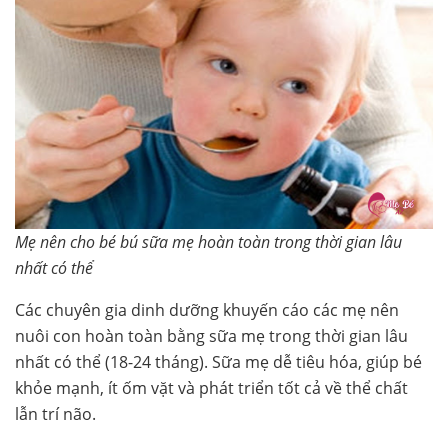
Mẹ nên cho bé bú sữa mẹ hoàn toàn trong thời gian lâu
nhất có thể
Các chuyên gia dinh dưỡng khuyến cáo các mẹ nên
nuôi con hoàn toàn bằng sữa mẹ trong thời gian lâu
nhất có thể (18-24 tháng). Sữa mẹ dễ tiêu hóa, giúp bé
khỏe mạnh, ít ốm vặt và phát triển tốt cả về thể chất
lẫn trí não.