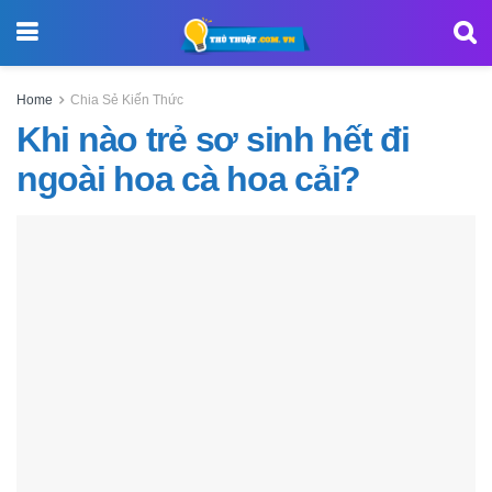
Home
Chia Sẻ Kiến Thức
Khi nào trẻ sơ sinh hết đi
ngoài hoa cà hoa cải?