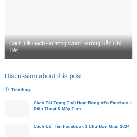
Cách Tắt Gạch Đỏ trong Word: Hướng Dẫn Chi
Tiết
Discussion about this post
Trending
.
Cách Tắt Trạng Thái Hoạt Động trên Facebook:
Điện Thoại & Máy Tính
Cách Đổi Tên Facebook 1 Chữ Đơn Giản 2024