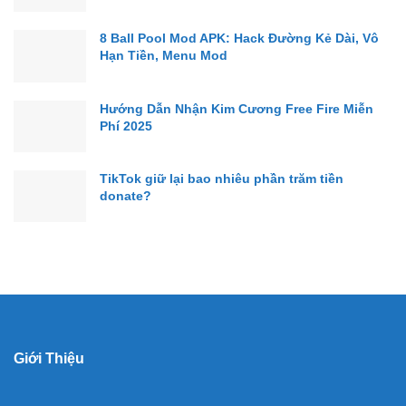
8 Ball Pool Mod APK: Hack Đường Kẻ Dài, Vô
Hạn Tiền, Menu Mod
Hướng Dẫn Nhận Kim Cương Free Fire Miễn
Phí 2025
TikTok giữ lại bao nhiêu phần trăm tiền
donate?
Giới Thiệu