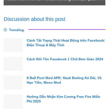
Discussion about this post
Trending
.
Cách Tắt Trạng Thái Hoạt Động trên Facebook:
Điện Thoại & Máy Tính
Cách Đổi Tên Facebook 1 Chữ Đơn Giản 2024
8 Ball Pool Mod APK: Hack Đường Kẻ Dài, Vô
Hạn Tiền, Menu Mod
Hướng Dẫn Nhận Kim Cương Free Fire Miễn
Phí 2025