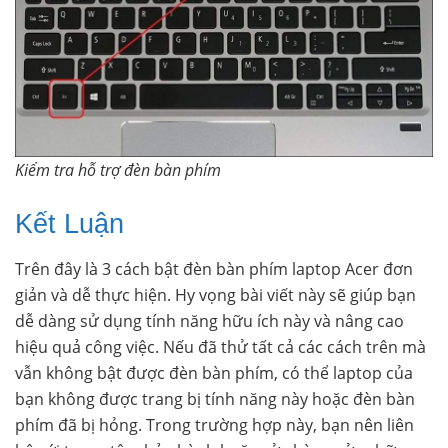
Kiểm tra hỗ trợ đèn bàn phím
Kết Luận
Trên đây là 3 cách bật đèn bàn phím laptop Acer đơn
giản và dễ thực hiện. Hy vọng bài viết này sẽ giúp bạn
dễ dàng sử dụng tính năng hữu ích này và nâng cao
hiệu quả công việc. Nếu đã thử tất cả các cách trên mà
vẫn không bật được đèn bàn phím, có thể laptop của
bạn không được trang bị tính năng này hoặc đèn bàn
phím đã bị hỏng. Trong trường hợp này, bạn nên liên