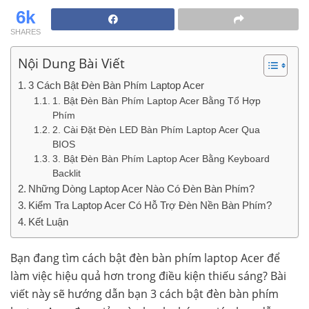
6k
SHARES
Nội Dung Bài Viết
3 Cách Bật Đèn Bàn Phím Laptop Acer
1. Bật Đèn Bàn Phím Laptop Acer Bằng Tổ Hợp
Phím
2. Cài Đặt Đèn LED Bàn Phím Laptop Acer Qua
BIOS
3. Bật Đèn Bàn Phím Laptop Acer Bằng Keyboard
Backlit
Những Dòng Laptop Acer Nào Có Đèn Bàn Phím?
Kiểm Tra Laptop Acer Có Hỗ Trợ Đèn Nền Bàn Phím?
Kết Luận
Bạn đang tìm cách bật đèn bàn phím laptop Acer để
làm việc hiệu quả hơn trong điều kiện thiếu sáng? Bài
viết này sẽ hướng dẫn bạn 3 cách bật đèn bàn phím