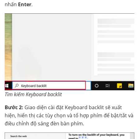
nhấn
Enter
.
Tìm kiếm Keyboard backlit
Bước 2:
Giao diện cài đặt Keyboard backlit sẽ xuất
hiện, hiển thị các tùy chọn và tổ hợp phím để bật/tắt và
điều chỉnh độ sáng đèn bàn phím.