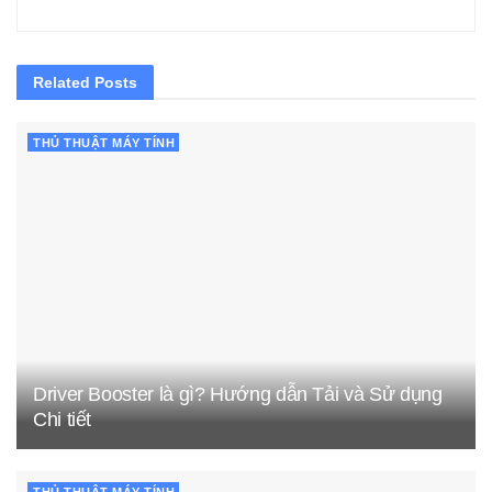
Related
Posts
THỦ THUẬT MÁY TÍNH
Driver Booster là gì? Hướng dẫn Tải và Sử dụng
Chi tiết