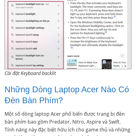
Cài đặt Keyboard backlit
Những Dòng Laptop Acer Nào Có
Đèn Bàn Phím?
Một số dòng laptop Acer phổ biến được trang bị đèn
bàn phím bao gồm Predator, Nitro, Aspire và Swift.
Tính năng này đặc biệt hữu ích cho game thủ và những