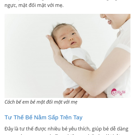
ngực, mặt đối mặt với mẹ.
Cách bế em bé mặt đối mặt với mẹ
Tư Thế Bế Nằm Sấp Trên Tay
Đây là tư thế được nhiều bé yêu thích, giúp bé dễ dàng