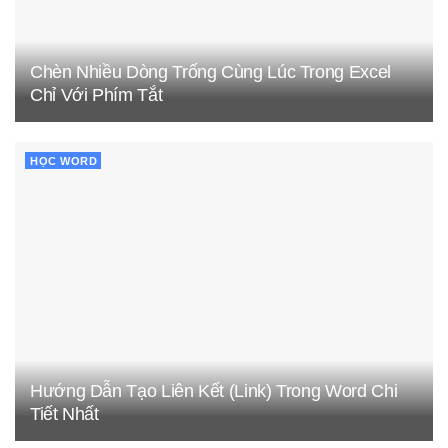
Chèn Nhiều Dòng Trống Cùng Lúc Trong Excel
Chỉ Với Phím Tắt
HỌC WORD
Hướng Dẫn Tạo Liên Kết (Link) Trong Word Chi
Tiết Nhất