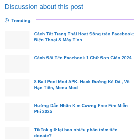
Discussion about this post
Trending
.
Cách Tắt Trạng Thái Hoạt Động trên Facebook:
Điện Thoại & Máy Tính
Cách Đổi Tên Facebook 1 Chữ Đơn Giản 2024
8 Ball Pool Mod APK: Hack Đường Kẻ Dài, Vô
Hạn Tiền, Menu Mod
Hướng Dẫn Nhận Kim Cương Free Fire Miễn
Phí 2025
TikTok giữ lại bao nhiêu phần trăm tiền
donate?