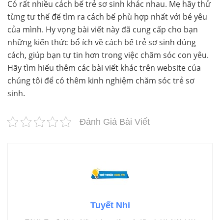
Có rất nhiều cách bế trẻ sơ sinh khác nhau. Mẹ hãy thử
từng tư thế để tìm ra cách bế phù hợp nhất với bé yêu
của mình. Hy vọng bài viết này đã cung cấp cho bạn
những kiến thức bổ ích về cách bế trẻ sơ sinh đúng
cách, giúp bạn tự tin hơn trong việc chăm sóc con yêu.
Hãy tìm hiểu thêm các bài viết khác trên website của
chúng tôi để có thêm kinh nghiệm chăm sóc trẻ sơ
sinh.
Đánh Giá Bài Viết
Tuyết Nhi