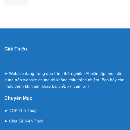
Giới Thiệu
➤ Website đang trong quá trình thử nghiệm AI biên tập, mọi nội
dung trên website chúng tôi không chịu trách nhiệm. Bạn hãy cân
nhắc thêm khi tham khảo bài viết, xin cảm ơn!
Chuyên Mục
➤
TOP Thủ Thuật
➤
Chia Sẻ Kiến Thức