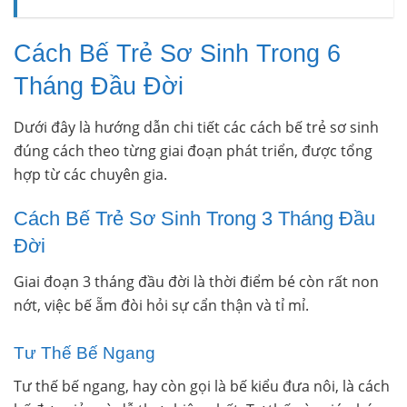
Cách Bế Trẻ Sơ Sinh Trong 6
Tháng Đầu Đời
Dưới đây là hướng dẫn chi tiết các cách bế trẻ sơ sinh
đúng cách theo từng giai đoạn phát triển, được tổng
hợp từ các chuyên gia.
Cách Bế Trẻ Sơ Sinh Trong 3 Tháng Đầu
Đời
Giai đoạn 3 tháng đầu đời là thời điểm bé còn rất non
nớt, việc bế ẵm đòi hỏi sự cẩn thận và tỉ mỉ.
Tư Thế Bế Ngang
Tư thế bế ngang, hay còn gọi là bế kiểu đưa nôi, là cách