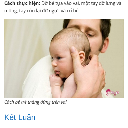
Cách thực hiện:
Đỡ bé tựa vào vai, một tay đỡ lưng và
mông, tay còn lại đỡ ngực và cổ bé.
Cách bế trẻ thẳng đứng trên vai
Kết Luận