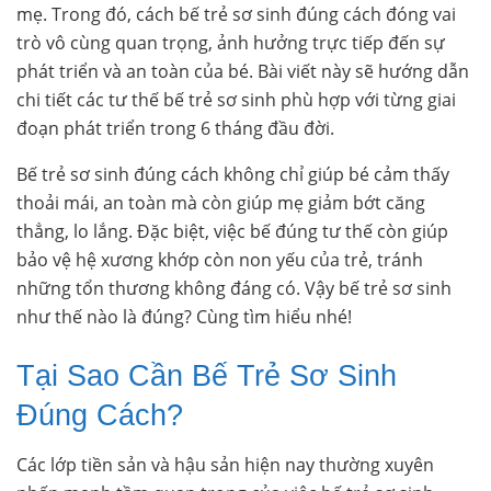
mẹ. Trong đó, cách bế trẻ sơ sinh đúng cách đóng vai
trò vô cùng quan trọng, ảnh hưởng trực tiếp đến sự
phát triển và an toàn của bé. Bài viết này sẽ hướng dẫn
chi tiết các tư thế bế trẻ sơ sinh phù hợp với từng giai
đoạn phát triển trong 6 tháng đầu đời.
Bế trẻ sơ sinh đúng cách không chỉ giúp bé cảm thấy
thoải mái, an toàn mà còn giúp mẹ giảm bớt căng
thẳng, lo lắng. Đặc biệt, việc bế đúng tư thế còn giúp
bảo vệ hệ xương khớp còn non yếu của trẻ, tránh
những tổn thương không đáng có. Vậy bế trẻ sơ sinh
như thế nào là đúng? Cùng tìm hiểu nhé!
Tại Sao Cần Bế Trẻ Sơ Sinh
Đúng Cách?
Các lớp tiền sản và hậu sản hiện nay thường xuyên