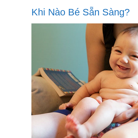
Khi Nào Bé Sẵn Sàng?