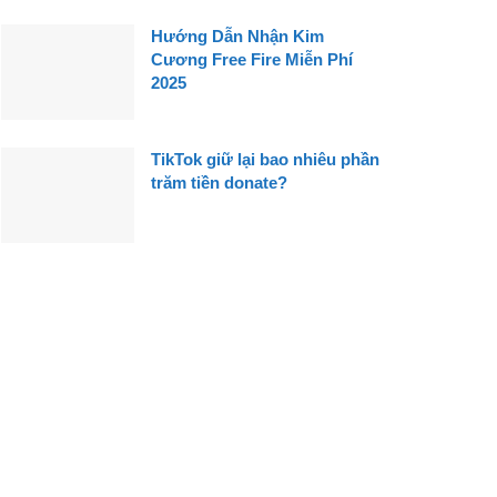
Hướng Dẫn Nhận Kim
Cương Free Fire Miễn Phí
2025
TikTok giữ lại bao nhiêu phần
trăm tiền donate?