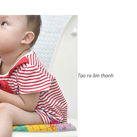
Tạo ra âm thanh