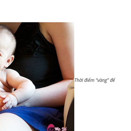
Thời điểm “vàng” để