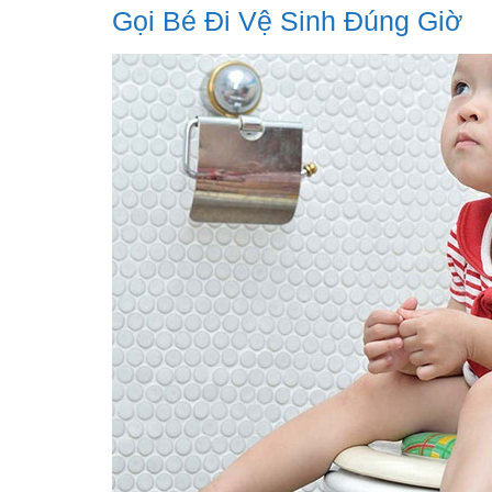
Gọi Bé Đi Vệ Sinh Đúng Giờ