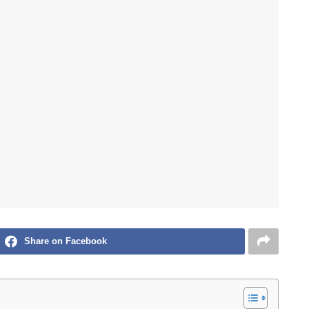
Share on Facebook