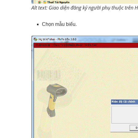
Alt text: Giao diện đăng ký người phụ thuộc trên 
Chọn mẫu biểu.