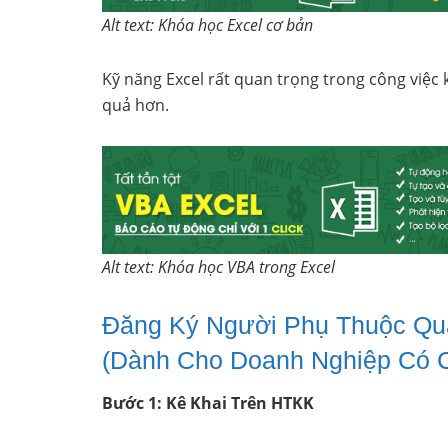
Alt text: Khóa học Excel cơ bản
Kỹ năng Excel rất quan trọng trong công việc 
quả hơn.
Alt text: Khóa học VBA trong Excel
Đăng Ký Người Phụ Thuộc Qua
(Dành Cho Doanh Nghiệp Có 
Bước 1: Kê Khai Trên HTKK