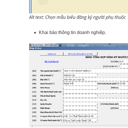
Alt text: Chọn mẫu biểu đăng ký người phụ thuộc
Khai báo thông tin doanh nghiệp.