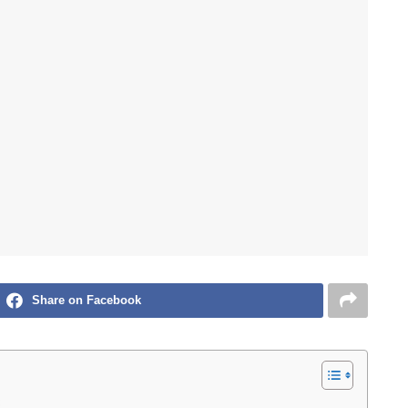
Share on Facebook
c