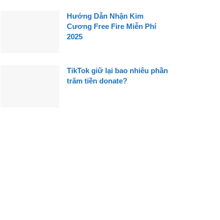
Hướng Dẫn Nhận Kim
Cương Free Fire Miễn Phí
2025
TikTok giữ lại bao nhiêu phần
trăm tiền donate?