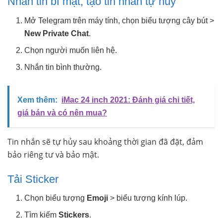
Nhắn tin bí mật, tạo tin nhắn tự hủy
Mở Telegram trên máy tính, chọn biểu tượng cây bút >
New Private Chat
.
Chọn người muốn liên hệ.
Nhắn tin bình thường.
Xem thêm:
iMac 24 inch 2021: Đánh giá chi tiết,
giá bán và có nên mua?
Tin nhắn sẽ tự hủy sau khoảng thời gian đã đặt, đảm
bảo riêng tư và bảo mật.
Tải Sticker
Chọn biểu tượng
Emoji
> biểu tượng kính lúp.
Tìm kiếm
Stickers
.