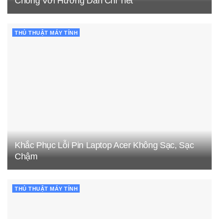
Chóng Với Hướng Dẫn Chi Tiết
THỦ THUẬT MÁY TÍNH
Khắc Phục Lỗi Pin Laptop Acer Không Sạc, Sạc
Chậm
THỦ THUẬT MÁY TÍNH