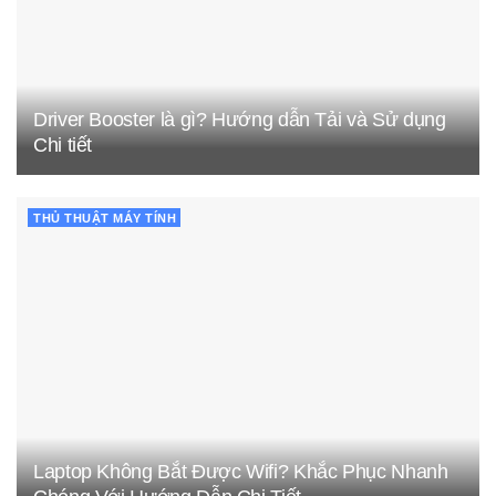
Driver Booster là gì? Hướng dẫn Tải và Sử dụng
Chi tiết
THỦ THUẬT MÁY TÍNH
Laptop Không Bắt Được Wifi? Khắc Phục Nhanh