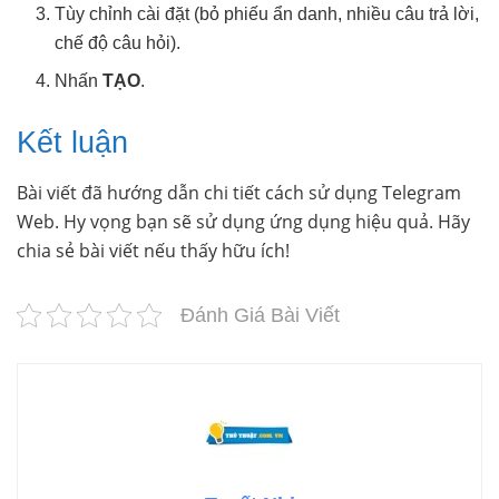
Tùy chỉnh cài đặt (bỏ phiếu ẩn danh, nhiều câu trả lời,
chế độ câu hỏi).
Nhấn
TẠO
.
Kết luận
Bài viết đã hướng dẫn chi tiết cách sử dụng Telegram
Web. Hy vọng bạn sẽ sử dụng ứng dụng hiệu quả. Hãy
chia sẻ bài viết nếu thấy hữu ích!
Đánh Giá Bài Viết