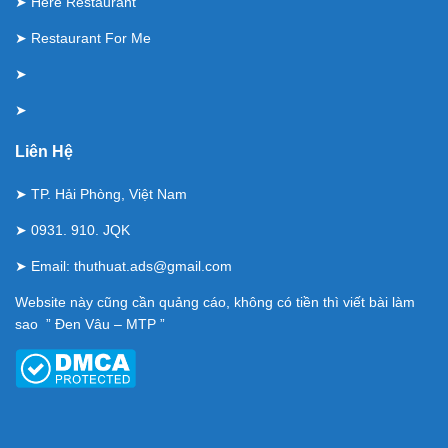
➤
Here Restaurant
➤
Restaurant For Me
➤
➤
Liên Hệ
➤ TP. Hải Phòng, Việt Nam
➤ 0931. 910. JQK
➤ Email:
thuthuat.ads@gmail.com
Website này cũng cần quảng cáo, không có tiền thì viết bài làm
sao ” Đen Vâu – MTP ”