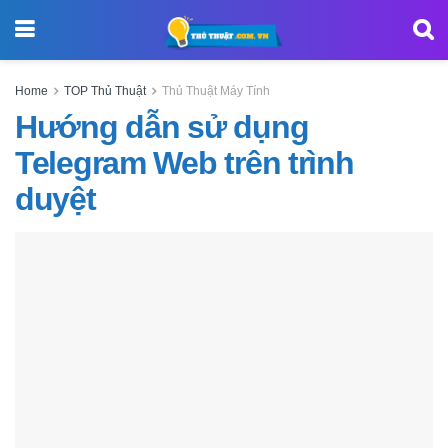
Home
TOP Thủ Thuật
Thủ Thuật Máy Tính
Hướng dẫn sử dụng
Telegram Web trên trình
duyệt