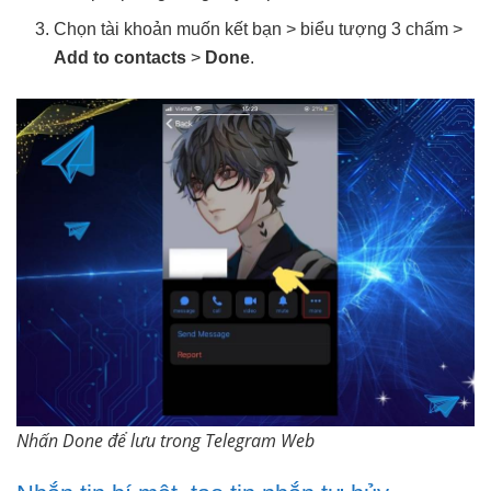
Chọn tài khoản muốn kết bạn > biểu tượng 3 chấm >
Add to contacts
>
Done
.
Nhấn Done để lưu trong Telegram Web