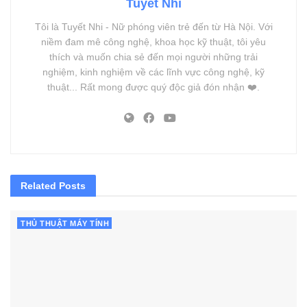
Tuyết Nhi
Tôi là Tuyết Nhi - Nữ phóng viên trẻ đến từ Hà Nội. Với
niềm đam mê công nghệ, khoa học kỹ thuật, tôi yêu
thích và muốn chia sẻ đến mọi người những trải
nghiệm, kinh nghiệm về các lĩnh vực công nghệ, kỹ
thuật... Rất mong được quý độc giả đón nhận ❤️.
Related
Posts
THỦ THUẬT MÁY TÍNH