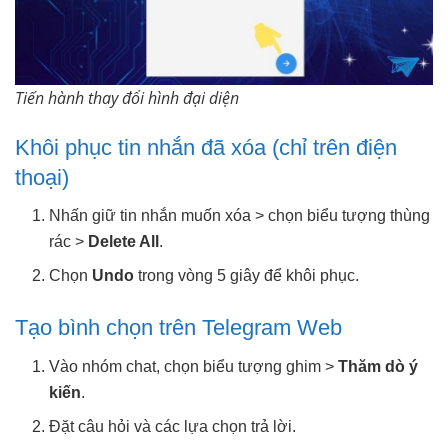
Tiến hành thay đổi hình đại diện
Khôi phục tin nhắn đã xóa (chỉ trên điện
thoại)
Nhấn giữ tin nhắn muốn xóa > chọn biểu tượng thùng
rác >
Delete All
.
Chọn
Undo
trong vòng 5 giây để khôi phục.
Tạo bình chọn trên Telegram Web
Vào nhóm chat, chọn biểu tượng ghim >
Thăm dò ý
kiến
.
Đặt câu hỏi và các lựa chọn trả lời.