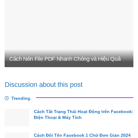
Cách Nén File PDF Nhanh Chóng và Hiệu Quả
Discussion about this post
Trending
.
Cách Tắt Trạng Thái Hoạt Động trên Facebook:
Điện Thoại & Máy Tính
Cách Đổi Tên Facebook 1 Chữ Đơn Giản 2024