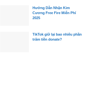
Hướng Dẫn Nhận Kim
Cương Free Fire Miễn Phí
2025
TikTok giữ lại bao nhiêu phần
trăm tiền donate?