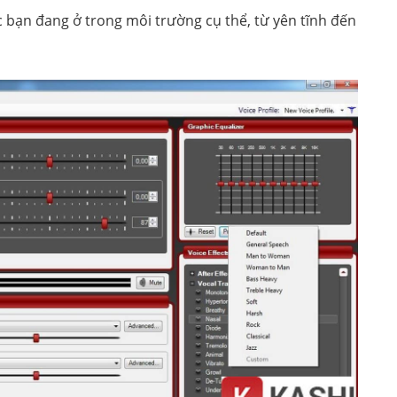
 bạn đang ở trong môi trường cụ thể, từ yên tĩnh đến