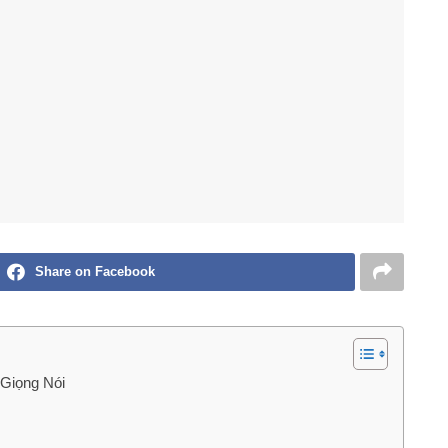
Share on Facebook
Giọng Nói