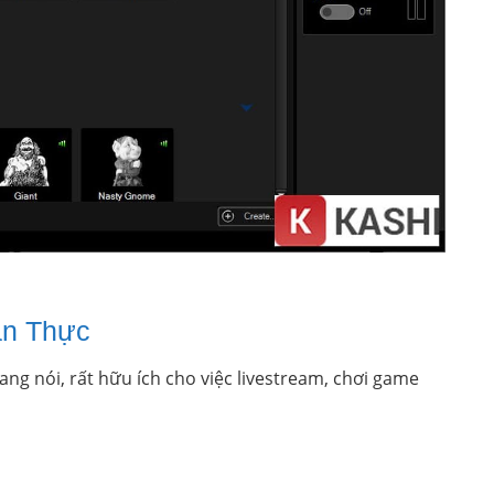
an Thực
ang nói, rất hữu ích cho việc livestream, chơi game