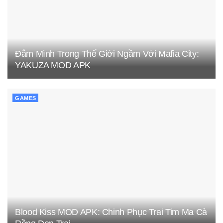
Đắm Mình Trong Thế Giới Ngầm Với Mafia City:
YAKUZA MOD APK
GAMES
Blood Kiss MOD APK: Chinh Phục Trai Tim Ma Cà