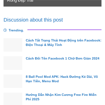
Rồng Đẹp Trai
Discussion about this post
Trending
.
Cách Tắt Trạng Thái Hoạt Động trên Facebook:
Điện Thoại & Máy Tính
Cách Đổi Tên Facebook 1 Chữ Đơn Giản 2024
8 Ball Pool Mod APK: Hack Đường Kẻ Dài, Vô
Hạn Tiền, Menu Mod
Hướng Dẫn Nhận Kim Cương Free Fire Miễn
Phí 2025