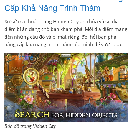
Cấp Khả Năng Trinh Thám
Xứ sở ma thuật trong Hidden City ẩn chứa vô số địa
điểm bí ẩn đang chờ bạn khám phá. Mỗi địa điểm mang
đến những câu đố và bí mật riêng, đòi hỏi bạn phải
nâng cấp khả năng trinh thám của mình để vượt qua.
Bản đồ trong Hidden City