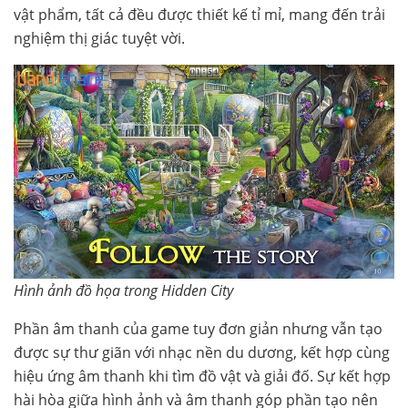
vật phẩm, tất cả đều được thiết kế tỉ mỉ, mang đến trải
nghiệm thị giác tuyệt vời.
Hình ảnh đồ họa trong Hidden City
Phần âm thanh của game tuy đơn giản nhưng vẫn tạo
được sự thư giãn với nhạc nền du dương, kết hợp cùng
hiệu ứng âm thanh khi tìm đồ vật và giải đố. Sự kết hợp
hài hòa giữa hình ảnh và âm thanh góp phần tạo nên