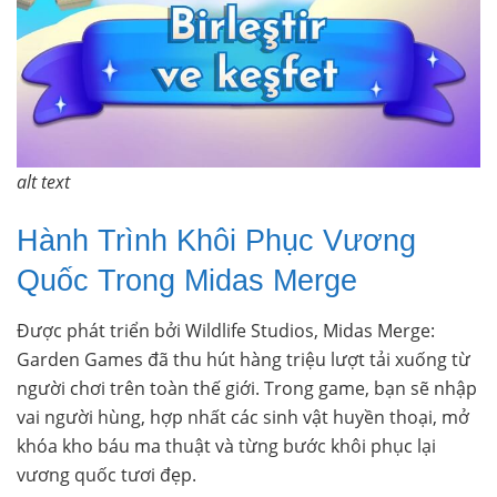
alt text
Hành Trình Khôi Phục Vương
Quốc Trong Midas Merge
Được phát triển bởi Wildlife Studios, Midas Merge:
Garden Games đã thu hút hàng triệu lượt tải xuống từ
người chơi trên toàn thế giới. Trong game, bạn sẽ nhập
vai người hùng, hợp nhất các sinh vật huyền thoại, mở
khóa kho báu ma thuật và từng bước khôi phục lại
vương quốc tươi đẹp.