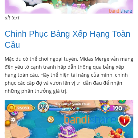
alt text
Chinh Phục Bảng Xếp Hạng Toàn
Cầu
Mặc dù có thể chơi ngoại tuyến, Midas Merge vẫn mang
đến yếu tố cạnh tranh hấp dẫn thông qua bảng xếp
hạng toàn cầu. Hãy thể hiện tài năng của mình, chinh
phục các cấp độ và vươn lên vị trí dẫn đầu để nhận
những phần thưởng giá trị.