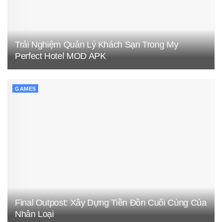
Trải Nghiệm Quản Lý Khách Sạn Trong My
Perfect Hotel MOD APK
GAMES
Final Outpost: Xây Dựng Tiền Đồn Cuối Cùng Của
Nhân Loại