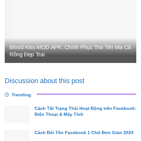
Blood Kiss MOD APK: Chinh Phục Trai Tim Ma Cà
Rồng Đẹp Trai
Discussion about this post
Trending
.
Cách Tắt Trạng Thái Hoạt Động trên Facebook:
Điện Thoại & Máy Tính
Cách Đổi Tên Facebook 1 Chữ Đơn Giản 2024