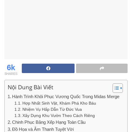
6k
SHARES
Nội Dung Bài Viết
Hành Trình Khôi Phục Vương Quốc Trong Midas Merge
Hợp Nhất Sinh Vật, Khám Phá Kho Báu
Nhiệm Vụ Hấp Dẫn Từ Đức Vua
Xây Dựng Khu Vườn Theo Cách Riêng
Chinh Phục Bảng Xếp Hạng Toàn Cầu
Đồ Họa và Âm Thanh Tuyệt Vời